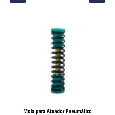
METAL
-
Mola para Atuador Pneumático