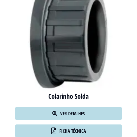
Colarinho Solda
VER DETALHES
FICHA TÉCNICA