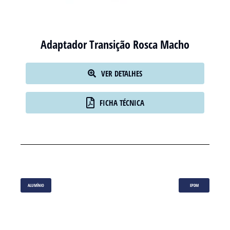
Adaptador Transição Rosca Macho
VER DETALHES
FICHA TÉCNICA
ALUMÍNIO
EPDM