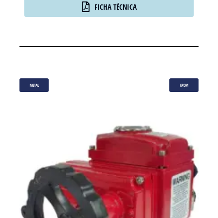
FICHA TÉCNICA
METAL
EPDM