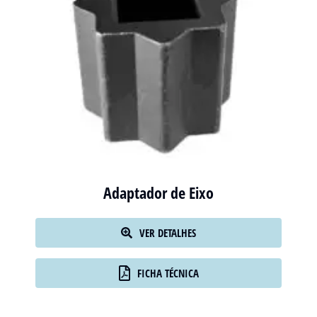
Adaptador de Eixo
VER DETALHES
FICHA TÉCNICA