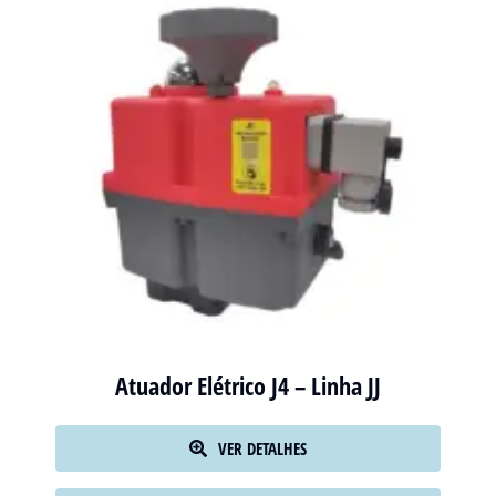
Atuador Elétrico J4 – Linha JJ
VER DETALHES