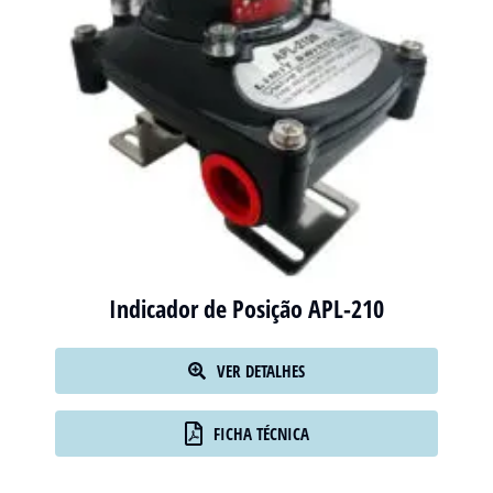
Indicador de Posição APL-210
VER DETALHES
FICHA TÉCNICA