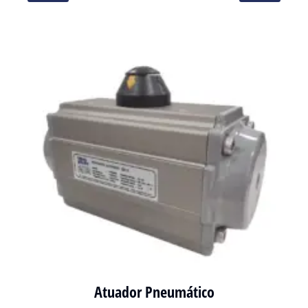
Atuador Pneumático