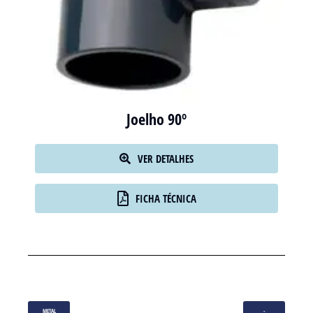
Joelho 90º
VER DETALHES
FICHA TÉCNICA