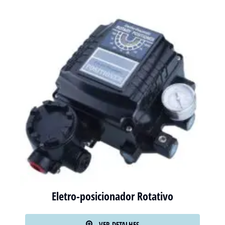
Eletro-posicionador Rotativo