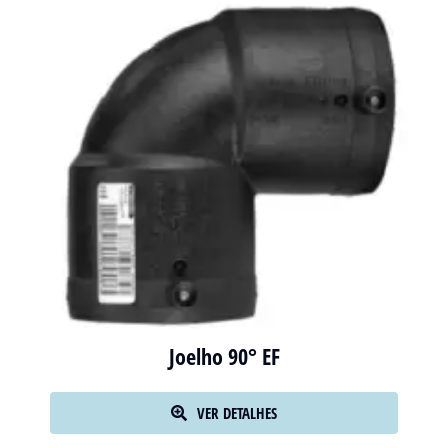
Joelho 90° EF
VER DETALHES