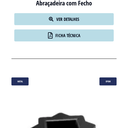
Abraçadeira com Fecho
VER DETALHES
FICHA TÉCNICA
METAL
EPDM