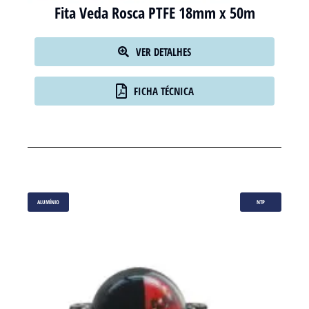
Fita Veda Rosca PTFE 18mm x 50m
VER DETALHES
FICHA TÉCNICA
ALUMÍNIO
NTP