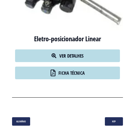
Eletro-posicionador Linear
VER DETALHES
FICHA TÉCNICA
ALUMÍNIO
NTP