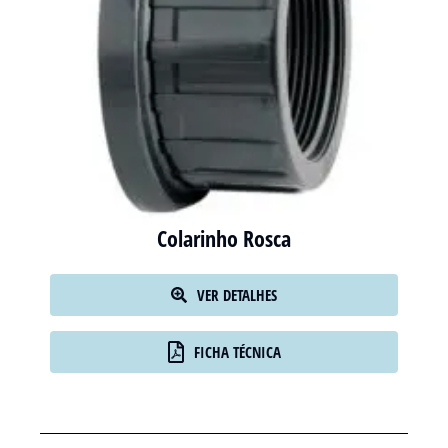
Colarinho Rosca
VER DETALHES
FICHA TÉCNICA