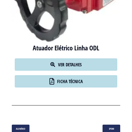
Atuador Elétrico Linha ODL
VER DETALHES
FICHA TÉCNICA
ALUMÍNIO
EPDM