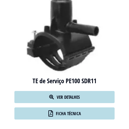
TE de Serviço PE100 SDR11
VER DETALHES
FICHA TÉCNICA