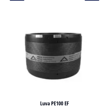
Luva PE100 EF