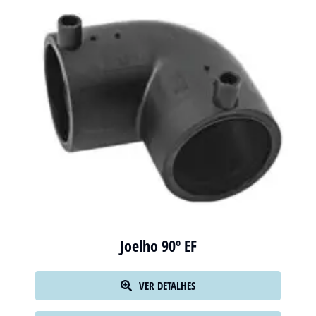
Joelho 90º EF
VER DETALHES