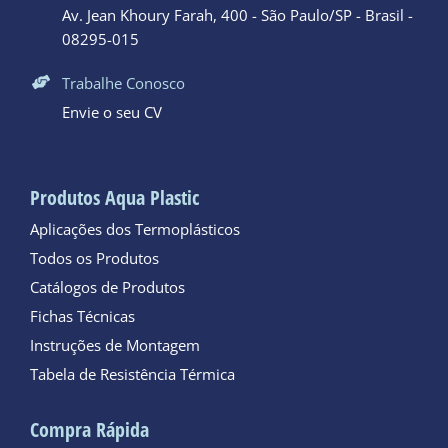
Av. Jean Khoury Farah, 400 - São Paulo/SP - Brasil -
08295-015
Trabalhe Conosco
Envie o seu CV
Produtos Aqua Plastic
Aplicações dos Termoplásticos
Todos os Produtos
Catálogos de Produtos
Fichas Técnicas
Instruções de Montagem
Tabela de Resistência Térmica
Compra Rápida