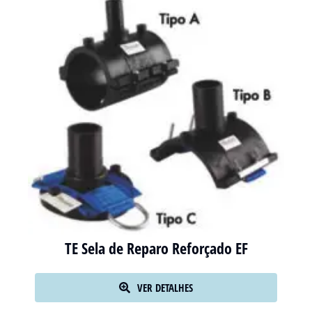
TE Sela de Reparo Reforçado EF
VER DETALHES