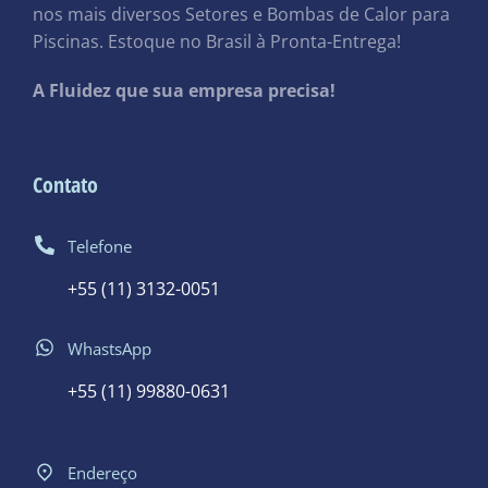
nos mais diversos Setores e Bombas de Calor para
Piscinas. Estoque no Brasil à Pronta-Entrega!
A Fluidez que sua empresa precisa!
Contato
Telefone
+55 (11) 3132-0051
WhastsApp
+55 (11) 99880-0631
Endereço