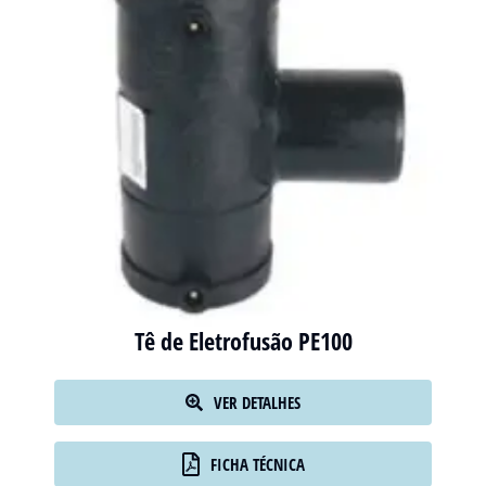
Tê de Eletrofusão PE100
VER DETALHES
FICHA TÉCNICA