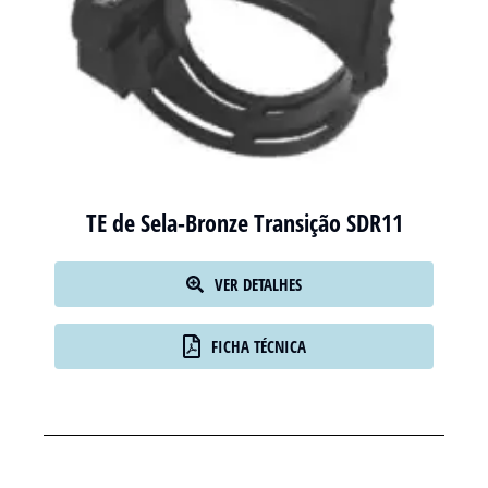
TE de Sela-Bronze Transição SDR11
VER DETALHES
FICHA TÉCNICA