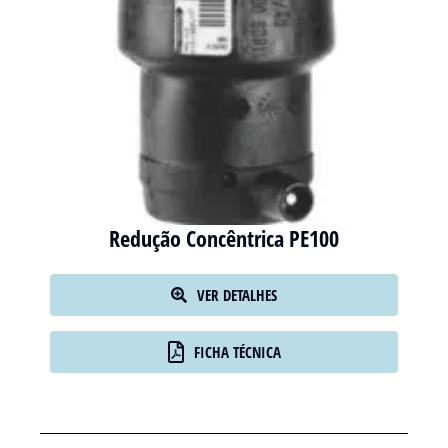
Redução Concêntrica PE100
VER DETALHES
FICHA TÉCNICA