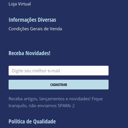
Loja Virtual
Informações Diversas
Condições Gerais de Venda
Receba Novidades!
CADASTRAR
Receba artigos, lançamentos e novidades! Fique
tranquilo, não enviamos SPAMs ;)
Política de Qualidade