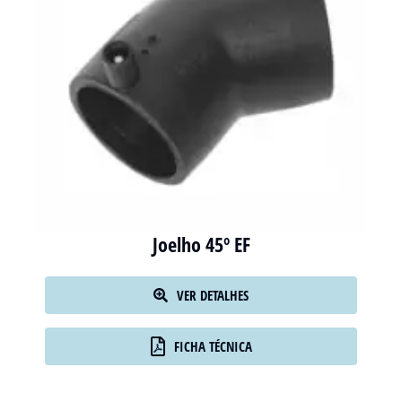
Joelho 45º EF
VER DETALHES
FICHA TÉCNICA