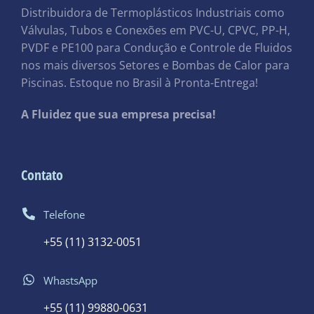
Distribuidora de Termoplásticos Industriais como
Válvulas, Tubos e Conexões em PVC-U, CPVC, PP-H,
PVDF e PE100 para Condução e Controle de Fluidos
nos mais diversos Setores e Bombas de Calor para
Piscinas. Estoque no Brasil à Pronta-Entrega!
A Fluidez que sua empresa precisa!
Contato
Telefone
+55 (11) 3132-0051
WhastsApp
+55 (11) 99880-0631