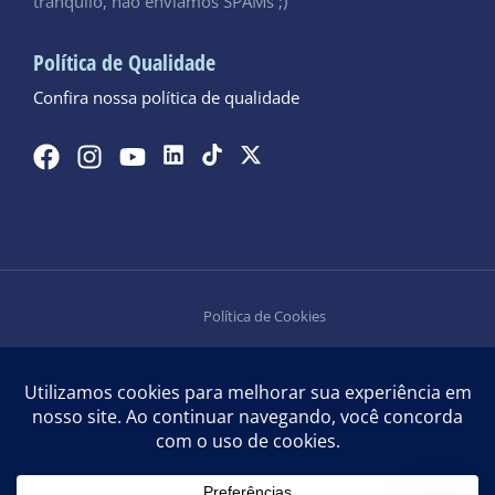
tranquilo, não enviamos SPAMs ;)
Política de Qualidade
Confira nossa política de qualidade
Política de Cookies
Política de Privacidade