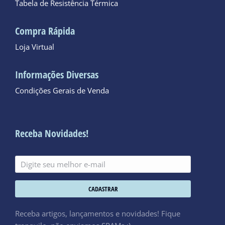
Tabela de Resistência Térmica
Compra Rápida
Loja Virtual
Informações Diversas
Condições Gerais de Venda
Receba Novidades!
CADASTRAR
Receba artigos, lançamentos e novidades! Fique