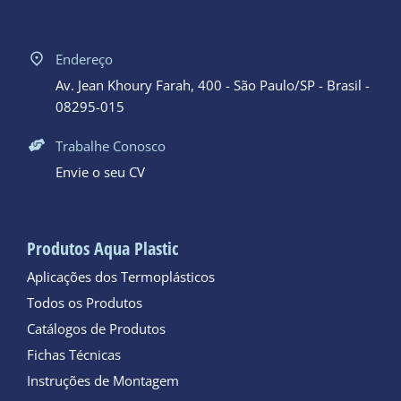
Endereço
Av. Jean Khoury Farah, 400 - São Paulo/SP - Brasil -
08295-015
Trabalhe Conosco
Envie o seu CV
Produtos Aqua Plastic
Aplicações dos Termoplásticos
Todos os Produtos
Catálogos de Produtos
Fichas Técnicas
Instruções de Montagem