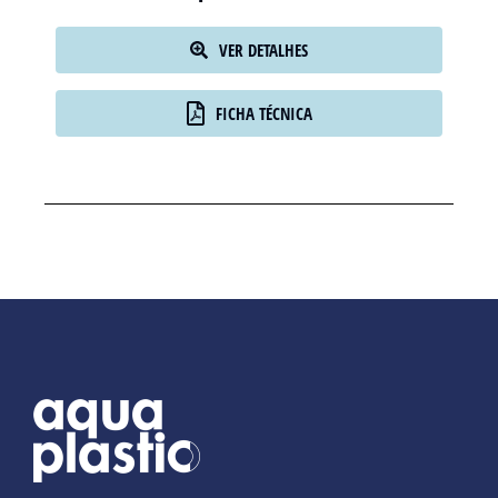
VER DETALHES
FICHA TÉCNICA