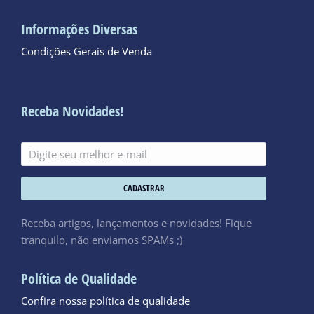
Informações Diversas
Condições Gerais de Venda
Receba Novidades!
CADASTRAR
Receba artigos, lançamentos e novidades! Fique
tranquilo, não enviamos SPAMs ;)
Política de Qualidade
Confira nossa política de qualidade