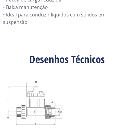
• Baixa manutenção
• Ideal para conduzir líquidos com sólidos em
suspensão
Desenhos Técnicos