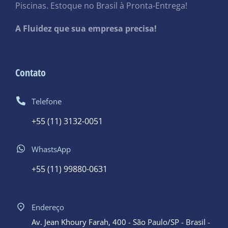
Piscinas. Estoque no Brasil à Pronta-Entrega!
A Fluidez que sua empresa precisa!
Contato
Telefone
+55 (11) 3132-0051
WhastsApp
+55 (11) 99880-0631
Endereço
Av. Jean Khoury Farah, 400 - São Paulo/SP - Brasil -