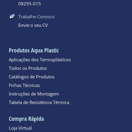
08295-015
Trabalhe Conosco
Envie o seu CV
Produtos Aqua Plastic
Aplicações dos Termoplásticos
Todos os Produtos
Catálogos de Produtos
Fichas Técnicas
Instruções de Montagem
Tabela de Resistência Térmica
Compra Rápida
Loja Virtual