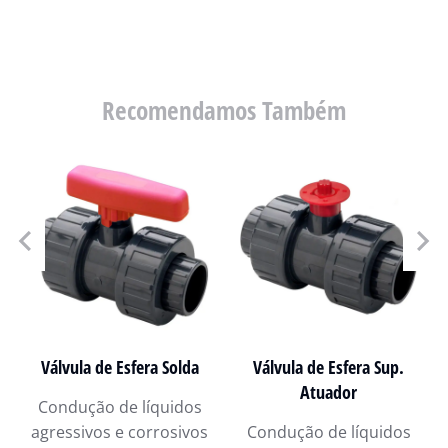
Recomendamos Também
Válvula de Esfera Solda
Válvula de Esfera Sup.
Atuador
Condução de líquidos
agressivos e corrosivos
Condução de líquidos