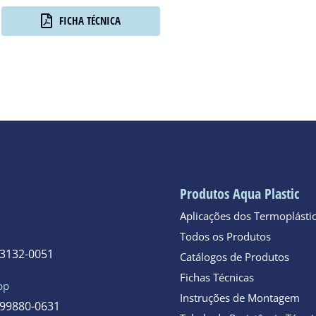
FICHA TÉCNICA
Produtos Aqua Plastic
Aplicações dos Termoplásti
Todos os Produtos
 3132-0051
Catálogos de Produtos
Fichas Técnicas
pp
Instruções de Montagem
 99880-0631