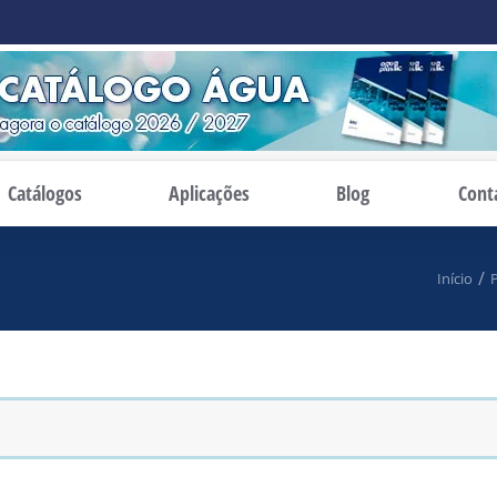
Catálogos
Aplicações
Blog
Cont
Início