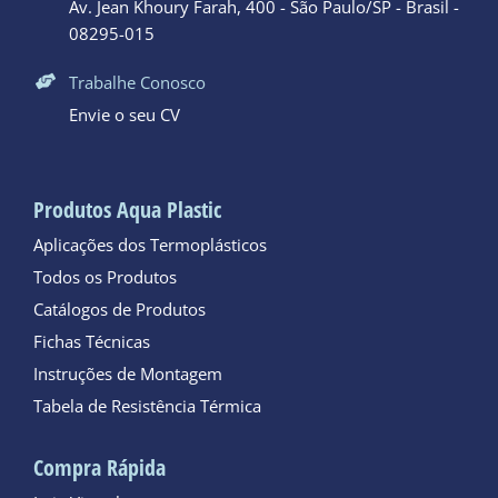
Av. Jean Khoury Farah, 400 - São Paulo/SP - Brasil -
08295-015
Trabalhe Conosco
Envie o seu CV
Produtos Aqua Plastic
Aplicações dos Termoplásticos
Todos os Produtos
Catálogos de Produtos
Fichas Técnicas
Instruções de Montagem
Tabela de Resistência Térmica
Compra Rápida