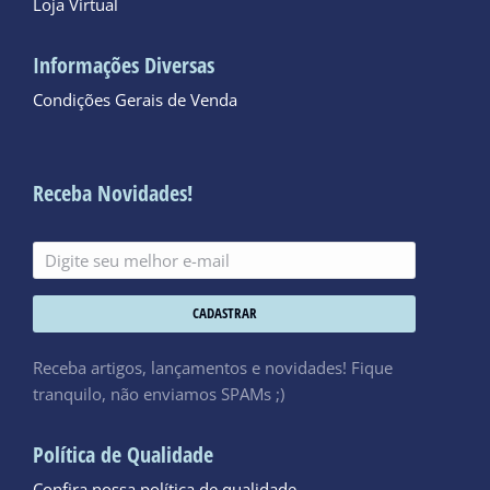
Loja Virtual
Informações Diversas
Condições Gerais de Venda
Receba Novidades!
CADASTRAR
Receba artigos, lançamentos e novidades! Fique
tranquilo, não enviamos SPAMs ;)
Política de Qualidade
Confira nossa política de qualidade