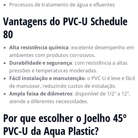
Processos de tratamento de água e efluentes
Vantagens do PVC-U Schedule
80
Alta resistência química
: excelente desempenho em
ambientes com produtos corrosivos.
Durabilidade e segurança
: com resistência a altas
pressões e temperaturas moderadas.
Fácil instalação e manutenção
: o PVC-U é leve e fácil
de manusear, reduzindo custos de instalação.
Ampla faixa de diâmetros
: disponível de 1/2″ a 12″,
atende a diferentes necessidades.
Por que escolher o Joelho 45º
PVC-U da Aqua Plastic?