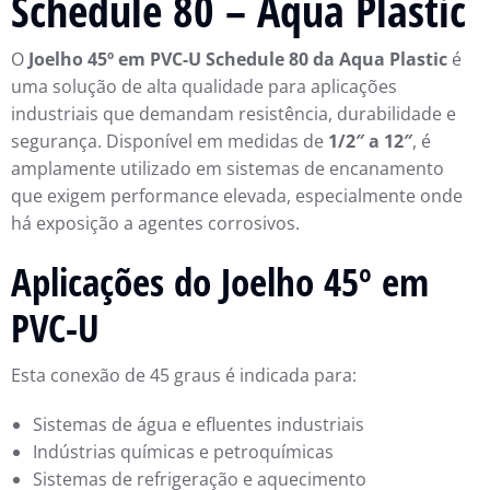
Schedule 80 – Aqua Plastic
O
Joelho 45º em PVC-U Schedule 80 da Aqua Plastic
é
uma solução de alta qualidade para aplicações
industriais que demandam resistência, durabilidade e
segurança. Disponível em medidas de
1/2″ a 12″
, é
amplamente utilizado em sistemas de encanamento
que exigem performance elevada, especialmente onde
há exposição a agentes corrosivos.
Aplicações do Joelho 45º em
PVC-U
Esta conexão de 45 graus é indicada para:
Sistemas de água e efluentes industriais
Indústrias químicas e petroquímicas
Sistemas de refrigeração e aquecimento