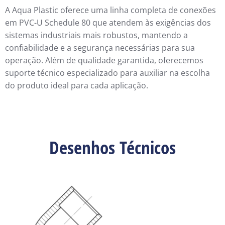
A Aqua Plastic oferece uma linha completa de conexões
em PVC-U Schedule 80 que atendem às exigências dos
sistemas industriais mais robustos, mantendo a
confiabilidade e a segurança necessárias para sua
operação. Além de qualidade garantida, oferecemos
suporte técnico especializado para auxiliar na escolha
do produto ideal para cada aplicação.
Desenhos Técnicos