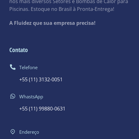
nos mais diversos Setores e Bombas de Calor para
Piscinas. Estoque no Brasil à Pronta-Entrega!
A Fluidez que sua empresa precisa!
Contato
Telefone
+55 (11) 3132-0051
WhastsApp
+55 (11) 99880-0631
Endereço