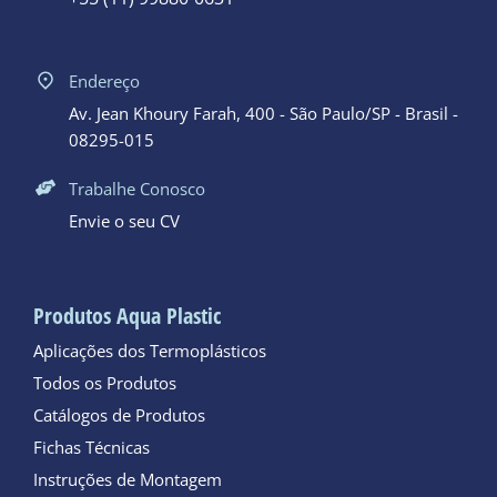
Endereço
Av. Jean Khoury Farah, 400 - São Paulo/SP - Brasil -
08295-015
Trabalhe Conosco
Envie o seu CV
Produtos Aqua Plastic
Aplicações dos Termoplásticos
Todos os Produtos
Catálogos de Produtos
Fichas Técnicas
Instruções de Montagem