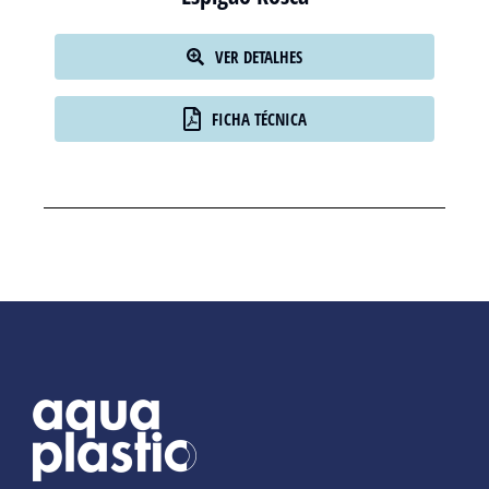
VER DETALHES
FICHA TÉCNICA