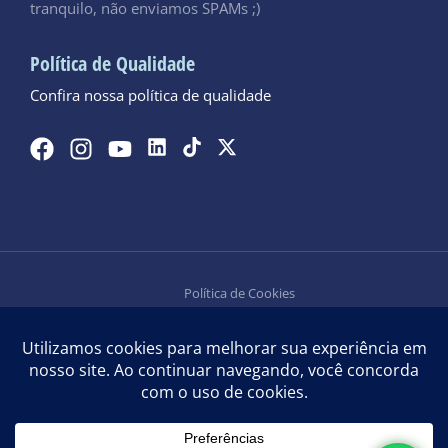
tranquilo, não enviamos SPAMs ;)
Política de Qualidade
Confira nossa política de qualidade
Política de Cookies
Política de Privacidade