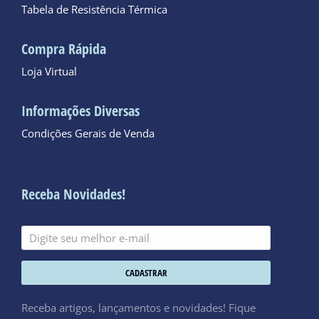
Tabela de Resistência Térmica
Compra Rápida
Loja Virtual
Informações Diversas
Condições Gerais de Venda
Receba Novidades!
CADASTRAR
Receba artigos, lançamentos e novidades! Fique