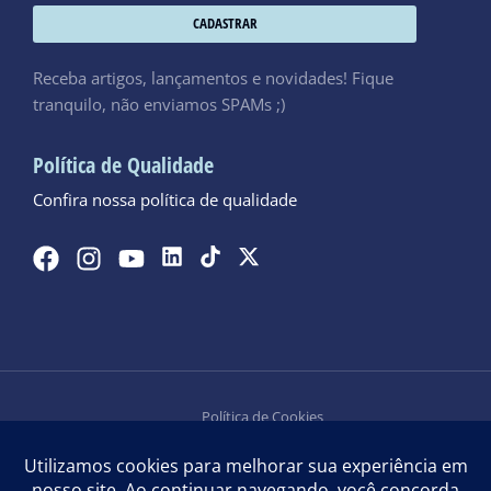
CADASTRAR
Receba artigos, lançamentos e novidades! Fique
tranquilo, não enviamos SPAMs ;)
Política de Qualidade
Confira nossa política de qualidade
Política de Cookies
Política de Privacidade