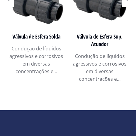
Válvula de Esfera Solda
Válvula de Esfera Sup.
Atuador
Condução de líquidos
agressivos e corrosivos
Condução de líquidos
em diversas
agressivos e corrosivos
concentrações e…
em diversas
concentrações e…