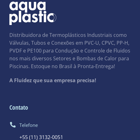
Distribuidora de Termoplásticos Industriais como
Válvulas, Tubos e Conexões em PVC-U, CPVC, PP-H,
PVDF e PE100 para Condução e Controle de Fluidos
nos mais diversos Setores e Bombas de Calor para
Piscinas. Estoque no Brasil à Pronta-Entrega!
A Fluidez que sua empresa precisa!
Contato
Telefone
+55 (11) 3132-0051