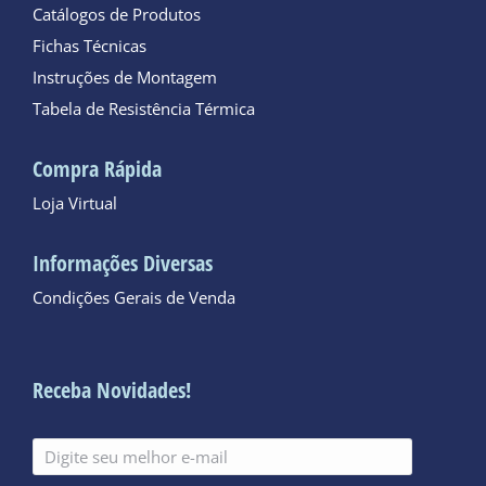
Catálogos de Produtos
Fichas Técnicas
Instruções de Montagem
Tabela de Resistência Térmica
Compra Rápida
Loja Virtual
Informações Diversas
Condições Gerais de Venda
Receba Novidades!