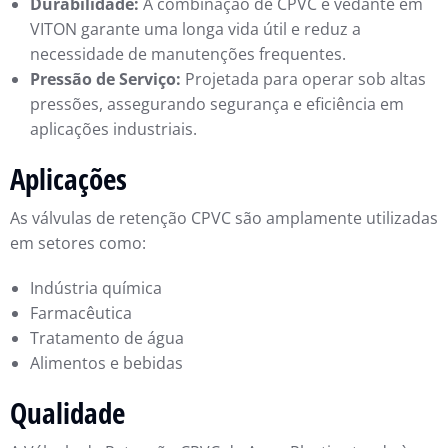
Durabilidade:
A combinação de CPVC e vedante em
VITON garante uma longa vida útil e reduz a
necessidade de manutenções frequentes.
Pressão de Serviço:
Projetada para operar sob altas
pressões, assegurando segurança e eficiência em
aplicações industriais.
Aplicações
As válvulas de retenção CPVC são amplamente utilizadas
em setores como:
Indústria química
Farmacêutica
Tratamento de água
Alimentos e bebidas
Qualidade