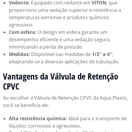
Vedante:
Equipado com vedante em
VITON
, que
proporciona uma vedação superior e resistência a
temperaturas extremas e produtos químicos
agressivos.
Com esfera:
O design em esfera garante um
desempenho eficiente e uma vedação segura,
minimizando a perda de pressão.
Medidas:
Disponível nas medidas de
1/2″ a 4″
,
adaptando-se a diversas aplicações de tubulação.
Vantagens da Válvula de Retenção
CPVC
Ao escolher a Válvula de Retenção CPVC da Aqua Plastic,
você se beneficia de:
Alta resistência química:
Ideal para o transporte de
líquidos corrosivos e agressivos.