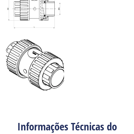
Informações Técnicas do