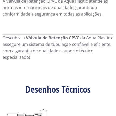
A Válvula de Retenção CPVC da Aqua Plastic atende às
normas internacionais de qualidade, garantindo
conformidade e segurança em todas as aplicações.
Descubra a
Válvula de Retenção CPVC
da Aqua Plastic e
assegure um sistema de tubulação confiável e eficiente,
com a garantia de qualidade e suporte técnico
especializado!
Desenhos Técnicos