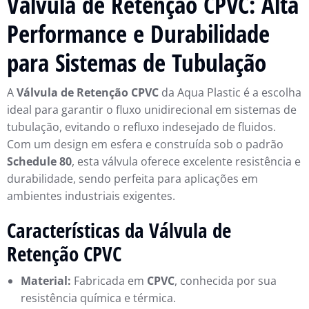
Válvula de Retenção CPVC: Alta
Performance e Durabilidade
para Sistemas de Tubulação
A
Válvula de Retenção CPVC
da Aqua Plastic é a escolha
ideal para garantir o fluxo unidirecional em sistemas de
tubulação, evitando o refluxo indesejado de fluidos.
Com um design em esfera e construída sob o padrão
Schedule 80
, esta válvula oferece excelente resistência e
durabilidade, sendo perfeita para aplicações em
ambientes industriais exigentes.
Características da Válvula de
Retenção CPVC
Material:
Fabricada em
CPVC
, conhecida por sua
resistência química e térmica.