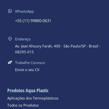
WhastsApp
+55 (11) 99880-0631
Endereço
Av. Jean Khoury Farah, 400 - São Paulo/SP - Brasil -
08295-015
Trabalhe Conosco
Envie o seu CV
Produtos Aqua Plastic
Aplicações dos Termoplásticos
Todos os Produtos