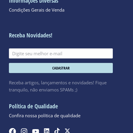
Informações Diversas
Condições Gerais de Venda
Receba Novidades!
CADASTRAR
Receba artigos, lançamentos e novidades! Fique
tranquilo, não enviamos SPAMs ;)
Política de Qualidade
Confira nossa política de qualidade