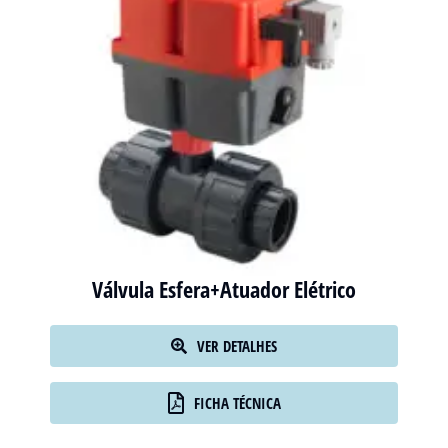
Válvula Esfera+Atuador Elétrico
VER DETALHES
FICHA TÉCNICA