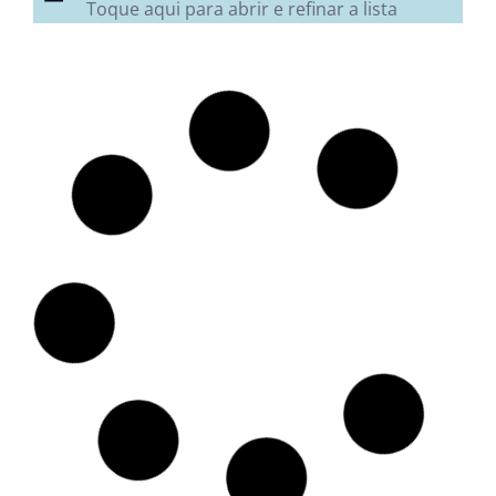
Toque aqui para abrir e refinar a lista