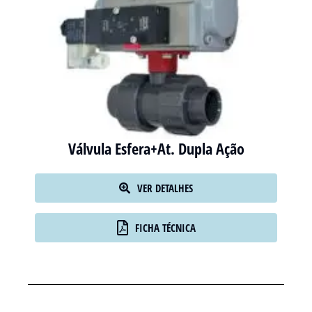
Válvula Esfera+At. Dupla Ação
VER DETALHES
FICHA TÉCNICA