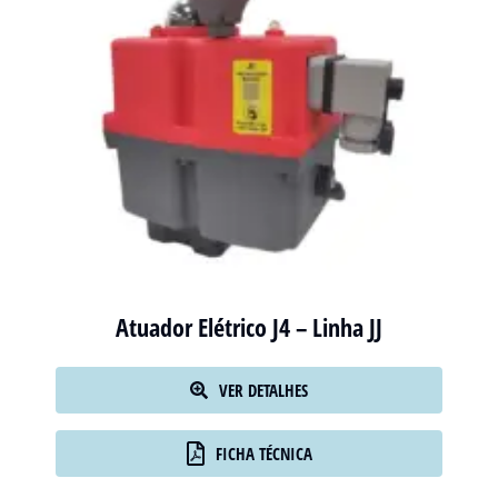
Atuador Elétrico J4 – Linha JJ
VER DETALHES
FICHA TÉCNICA