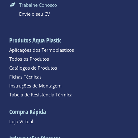
Trabalhe Conosco
Envie o seu CV
Produtos Aqua Plastic
Aplicações dos Termoplásticos
Todos os Produtos
Catálogos de Produtos
Fichas Técnicas
Instruções de Montagem
Tabela de Resistência Térmica
Compra Rápida
Loja Virtual