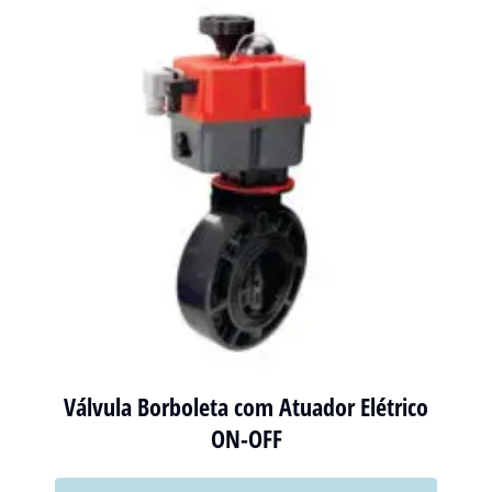
Válvula Borboleta com Atuador Elétrico
ON-OFF