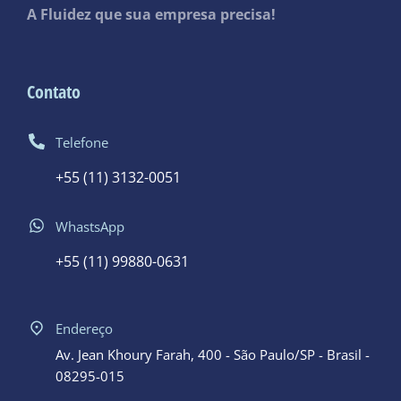
A Fluidez que sua empresa precisa!
Contato
Telefone
+55 (11) 3132-0051
WhastsApp
+55 (11) 99880-0631
Endereço
Av. Jean Khoury Farah, 400 - São Paulo/SP - Brasil -
08295-015