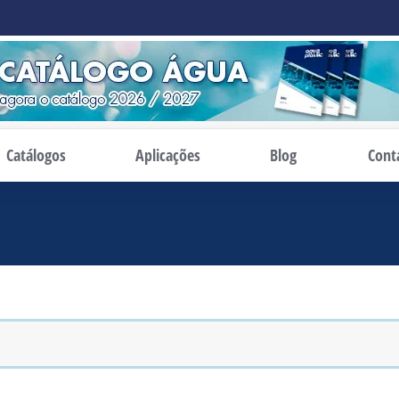
Catálogos
Aplicações
Blog
Cont