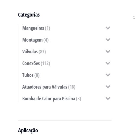
Categorias
Mangueiras
(1)
Montagem
(4)
Válvulas
(83)
Conexões
(112)
Tubos
(8)
Atuadores para Válvulas
(16)
Bomba de Calor para Piscina
(3)
Aplicação