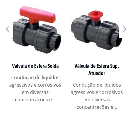
Válvula de Esfera Solda
Válvula de Esfera Sup.
Atuador
Condução de líquidos
agressivos e corrosivos
Condução de líquidos
em diversas
agressivos e corrosivos
concentrações e…
em diversas
concentrações e…