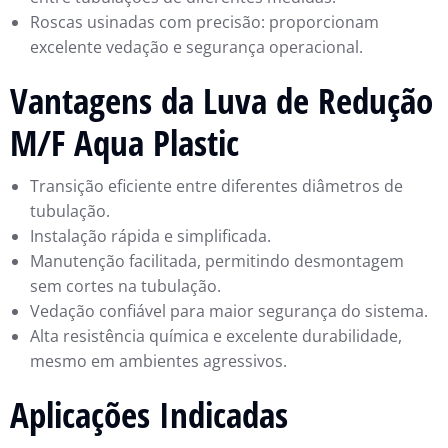
Roscas usinadas com precisão: proporcionam
excelente vedação e segurança operacional.
Vantagens da Luva de Redução
M/F Aqua Plastic
Transição eficiente entre diferentes diâmetros de
tubulação.
Instalação rápida e simplificada.
Manutenção facilitada, permitindo desmontagem
sem cortes na tubulação.
Vedação confiável para maior segurança do sistema.
Alta resistência química e excelente durabilidade,
mesmo em ambientes agressivos.
Aplicações Indicadas