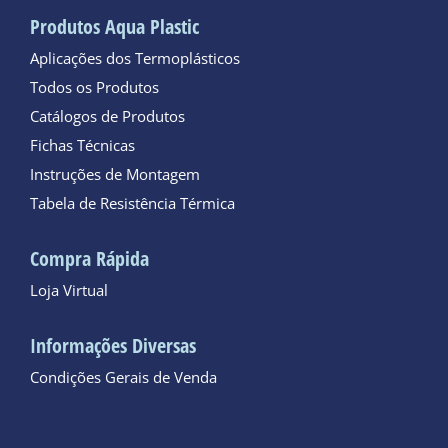
Produtos Aqua Plastic
Aplicações dos Termoplásticos
Todos os Produtos
Catálogos de Produtos
Fichas Técnicas
Instruções de Montagem
Tabela de Resistência Térmica
Compra Rápida
Loja Virtual
Informações Diversas
Condições Gerais de Venda