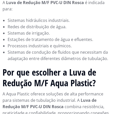
A
Luva de Redução M/F PVC-U DIN Rosca
é indicada
para:
Sistemas hidráulicos industriais.
Redes de distribuição de água.
Sistemas de irrigação.
Estações de tratamento de água e efluentes.
Processos industriais e químicos.
Sistemas de condução de fluidos que necessitam da
adaptação entre diferentes diâmetros de tubulação.
Por que escolher a Luva de
Redução M/F Aqua Plastic?
A Aqua Plastic oferece soluções de alta performance
para sistemas de tubulação industrial. A
Luva de
Redução M/F PVC-U DIN Rosca
combina resistência,
praticidade e confiabilidade, proporcionando conexões