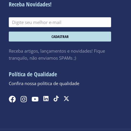
Receba Novidades!
CADASTRAR
Receba artigos, lançamentos e novidades! Fique
tranquilo, não enviamos SPAMs ;)
Política de Qualidade
Confira nossa política de qualidade