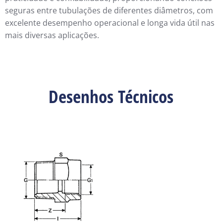
seguras entre tubulações de diferentes diâmetros, com
excelente desempenho operacional e longa vida útil nas
mais diversas aplicações.
Desenhos Técnicos