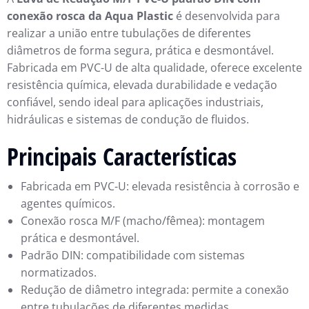
conexão rosca da Aqua Plastic
é desenvolvida para
realizar a união entre tubulações de diferentes
diâmetros de forma segura, prática e desmontável.
Fabricada em PVC-U de alta qualidade, oferece excelente
resistência química, elevada durabilidade e vedação
confiável, sendo ideal para aplicações industriais,
hidráulicas e sistemas de condução de fluidos.
Principais Características
Fabricada em PVC-U: elevada resistência à corrosão e
agentes químicos.
Conexão rosca M/F (macho/fêmea): montagem
prática e desmontável.
Padrão DIN: compatibilidade com sistemas
normatizados.
Redução de diâmetro integrada: permite a conexão
entre tubulações de diferentes medidas.