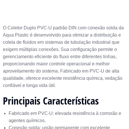
O Coletor Duplo PVC-U padrão DIN com conexão solda da
Aqua Plastic é desenvolvido para otimizar a distribuição e
coleta de fluidos em sistemas de tubulação industrial que
exigem múltiplas conexões. Sua configuração permite o
gerenciamento eficiente do fluxo entre diferentes linhas,
proporcionando maior controle operacional e melhor
aproveitamento do sistema. Fabricado em PVC-U de alta
qualidade, oferece excelente resistência química, vedação
confiável e longa vida útil.
Principais Características
Fabricado em PVC-U: elevada resistência à corrosão e
agentes químicos.
Conexão solda: união permanente com excelente