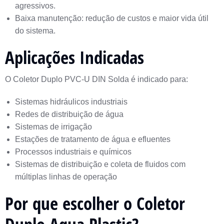
agressivos.
Baixa manutenção: redução de custos e maior vida útil
do sistema.
Aplicações Indicadas
O Coletor Duplo PVC-U DIN Solda é indicado para:
Sistemas hidráulicos industriais
Redes de distribuição de água
Sistemas de irrigação
Estações de tratamento de água e efluentes
Processos industriais e químicos
Sistemas de distribuição e coleta de fluidos com
múltiplas linhas de operação
Por que escolher o Coletor