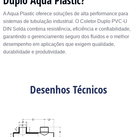
Duplo Aqua Plastic?
A Aqua Plastic oferece soluções de alta performance para
sistemas de tubulação industrial. O Coletor Duplo PVC-U
DIN Solda combina resistência, eficiência e confiabilidade,
garantindo o gerenciamento seguro dos fluidos e o melhor
desempenho em aplicações que exigem qualidade,
durabilidade e produtividade.
Desenhos Técnicos