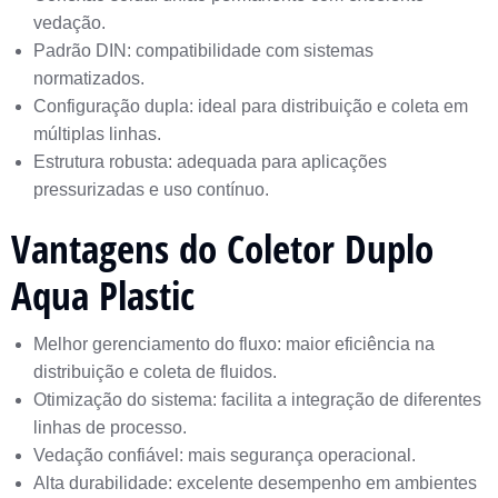
vedação.
Padrão DIN: compatibilidade com sistemas
normatizados.
Configuração dupla: ideal para distribuição e coleta em
múltiplas linhas.
Estrutura robusta: adequada para aplicações
pressurizadas e uso contínuo.
Vantagens do Coletor Duplo
Aqua Plastic
Melhor gerenciamento do fluxo: maior eficiência na
distribuição e coleta de fluidos.
Otimização do sistema: facilita a integração de diferentes
linhas de processo.
Vedação confiável: mais segurança operacional.
Alta durabilidade: excelente desempenho em ambientes