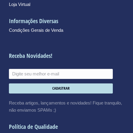
Loja Virtual
Informações Diversas
Condições Gerais de Venda
Receba Novidades!
CADASTRAR
Receba artigos, lançamentos e novidades! Fique tranquilo,
não enviamos SPAMs ;)
Política de Qualidade