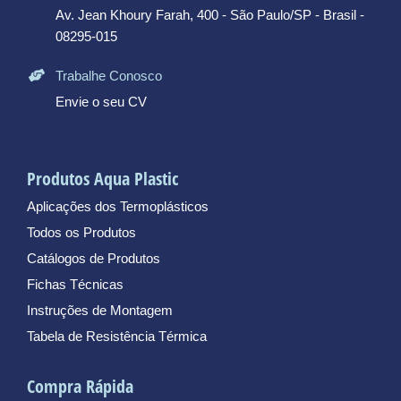
Av. Jean Khoury Farah, 400 - São Paulo/SP - Brasil -
08295-015
Trabalhe Conosco
Envie o seu CV
Produtos Aqua Plastic
Aplicações dos Termoplásticos
Todos os Produtos
Catálogos de Produtos
Fichas Técnicas
Instruções de Montagem
Tabela de Resistência Térmica
Compra Rápida