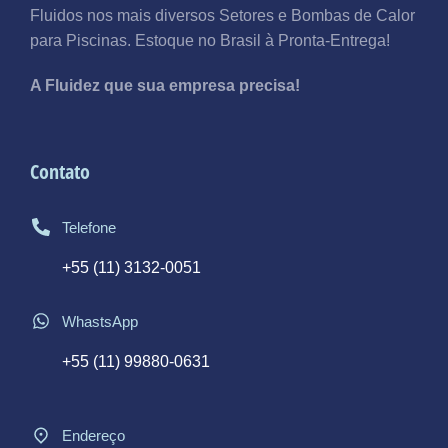
Fluidos nos mais diversos Setores e Bombas de Calor
para Piscinas. Estoque no Brasil à Pronta-Entrega!
A Fluidez que sua empresa precisa!
Contato
Telefone
+55 (11) 3132-0051
WhastsApp
+55 (11) 99880-0631
Endereço