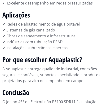
Excelente desempenho em redes pressurizadas
Aplicações
✔ Redes de abastecimento de água potável
✔ Sistemas de gás canalizado
✔ Obras de saneamento e infraestrutura
✔ Indústrias com tubulação PEAD
✔ Instalações subterrâneas e aéreas
Por que escolher Aquaplastic?
A Aquaplastic entrega qualidade industrial, conexões
seguras e confiáveis, suporte especializado e produtos
projetados para alto desempenho em campo.
Conclusão
O Joelho 45° de Eletrofusão PE100 SDR11 é a solução