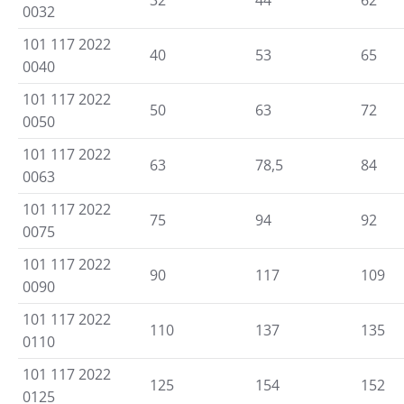
0032
101 117 2022
40
53
65
0040
101 117 2022
50
63
72
0050
101 117 2022
63
78,5
84
0063
101 117 2022
75
94
92
0075
101 117 2022
90
117
109
0090
101 117 2022
110
137
135
0110
101 117 2022
125
154
152
0125