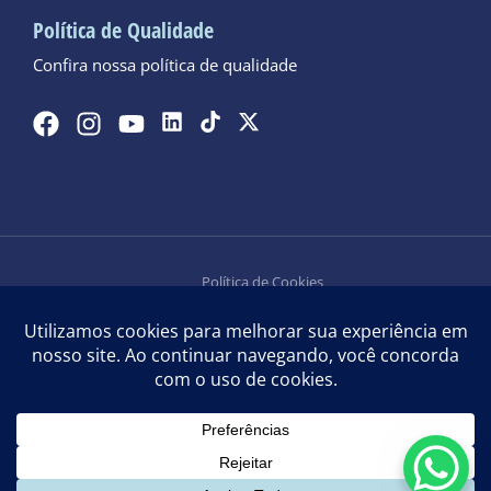
Política de Qualidade
Confira nossa política de qualidade
Política de Cookies
Política de Privacidade
Aqua Plastic Brasil Import. Export. Ltda. – CNPJ: 33.044.909/0001-