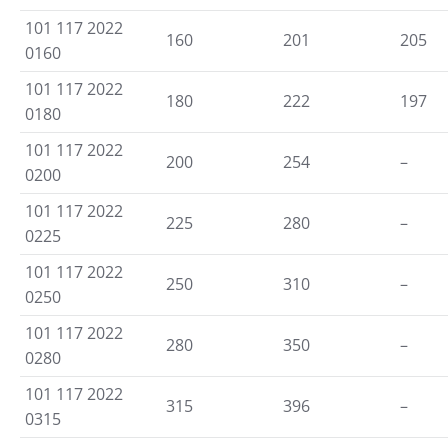
101 117 2022
160
201
205
0160
101 117 2022
180
222
197
0180
101 117 2022
200
254
–
0200
101 117 2022
225
280
–
0225
101 117 2022
250
310
–
0250
101 117 2022
280
350
–
0280
101 117 2022
315
396
–
0315