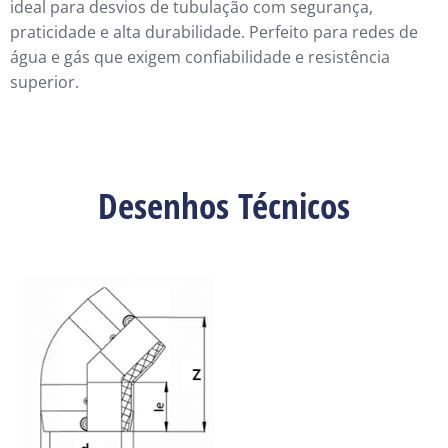
ideal para desvios de tubulação com segurança,
praticidade e alta durabilidade. Perfeito para redes de
água e gás que exigem confiabilidade e resistência
superior.
Desenhos Técnicos