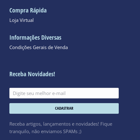
Compra Rápida
Loja Virtual
Informações Diversas
Condições Gerais de Venda
Receba Novidades!
CADASTRAR
Receba artigos, lançamentos e novidades! Fique
tranquilo, não enviamos SPAMs ;)