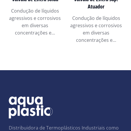
Atuador
Condução de líquidos
agressivos e corrosivos
Condução de líquidos
em diversas
agressivos e corrosivos
concentrações e…
em diversas
concentrações e…
Distribuidora de Termoplásticos Industriais como