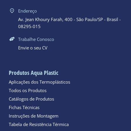
Endereço
Av. Jean Khoury Farah, 400 - São Paulo/SP - Brasil -
08295-015
Trabalhe Conosco
Envie o seu CV
Produtos Aqua Plastic
Aplicações dos Termoplásticos
Todos os Produtos
Catálogos de Produtos
Fichas Técnicas
Instruções de Montagem
Tabela de Resistência Térmica