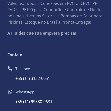
Válvulas, Tubos e Conexões em PVC-U, CPVC, PP-H,
PVDF e PE100 para Condução e Controle de Fluidos
nos mais diversos Setores e Bombas de Calor para
Piscinas. Estoque no Brasil à Pronta-Entrega!
A Fluidez que sua empresa precisa!
Contato
Telefone
+55 (11) 3132-0051
WhastsApp
+55 (11) 99880-0631