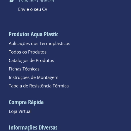
Trabalhe Conosco
Envie o seu CV
Produtos Aqua Plastic
Aplicações dos Termoplásticos
Todos os Produtos
Catálogos de Produtos
Fichas Técnicas
Instruções de Montagem
Tabela de Resistência Térmica
Compra Rápida
Loja Virtual
Informações Diversas