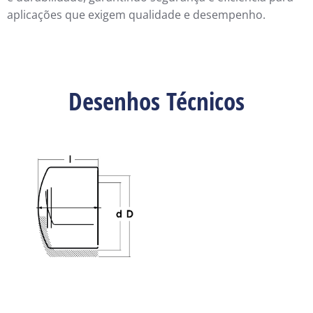
aplicações que exigem qualidade e desempenho.
Desenhos Técnicos