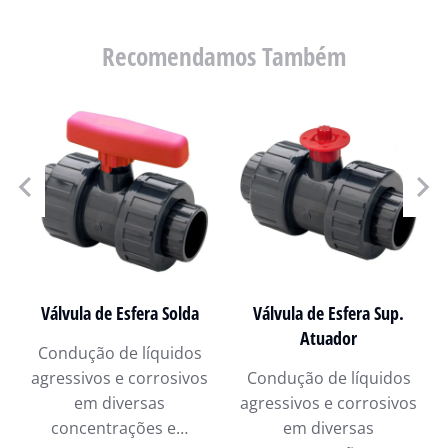
Recomendamos Também
Válvula de Esfera Solda
Válvula de Esfera Sup.
Atuador
Condução de líquidos
agressivos e corrosivos
Condução de líquidos
em diversas
agressivos e corrosivos
concentrações e…
em diversas