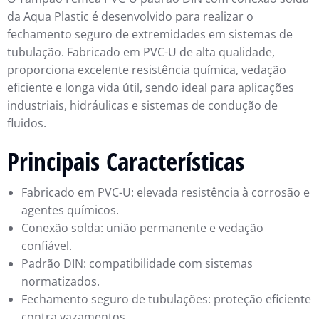
da Aqua Plastic é desenvolvido para realizar o
fechamento seguro de extremidades em sistemas de
tubulação. Fabricado em PVC-U de alta qualidade,
proporciona excelente resistência química, vedação
eficiente e longa vida útil, sendo ideal para aplicações
industriais, hidráulicas e sistemas de condução de
fluidos.
Principais Características
Fabricado em PVC-U: elevada resistência à corrosão e
agentes químicos.
Conexão solda: união permanente e vedação
confiável.
Padrão DIN: compatibilidade com sistemas
normatizados.
Fechamento seguro de tubulações: proteção eficiente
contra vazamentos.