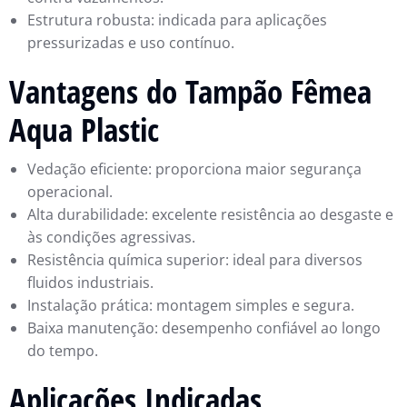
Estrutura robusta: indicada para aplicações
pressurizadas e uso contínuo.
Vantagens do Tampão Fêmea
Aqua Plastic
Vedação eficiente: proporciona maior segurança
operacional.
Alta durabilidade: excelente resistência ao desgaste e
às condições agressivas.
Resistência química superior: ideal para diversos
fluidos industriais.
Instalação prática: montagem simples e segura.
Baixa manutenção: desempenho confiável ao longo
do tempo.
Aplicações Indicadas