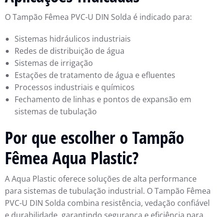
O Tampão Fêmea PVC-U DIN Solda é indicado para:
Sistemas hidráulicos industriais
Redes de distribuição de água
Sistemas de irrigação
Estações de tratamento de água e efluentes
Processos industriais e químicos
Fechamento de linhas e pontos de expansão em
sistemas de tubulação
Por que escolher o Tampão
Fêmea Aqua Plastic?
A Aqua Plastic oferece soluções de alta performance
para sistemas de tubulação industrial. O Tampão Fêmea
PVC-U DIN Solda combina resistência, vedação confiável
e durabilidade, garantindo segurança e eficiência para