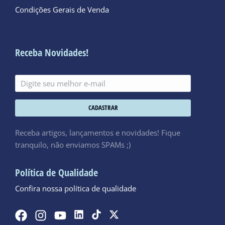
Condições Gerais de Venda
Receba Novidades!
CADASTRAR
Receba artigos, lançamentos e novidades! Fique
tranquilo, não enviamos SPAMs ;)
Política de Qualidade
Confira nossa política de qualidade