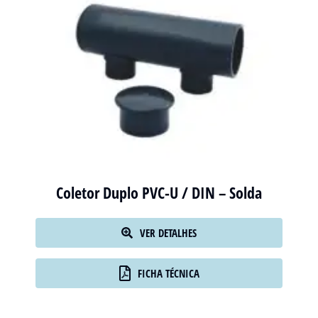
Coletor Duplo PVC-U / DIN – Solda
VER DETALHES
FICHA TÉCNICA