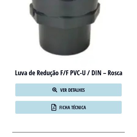
Luva de Redução F/F PVC-U / DIN – Rosca
VER DETALHES
FICHA TÉCNICA