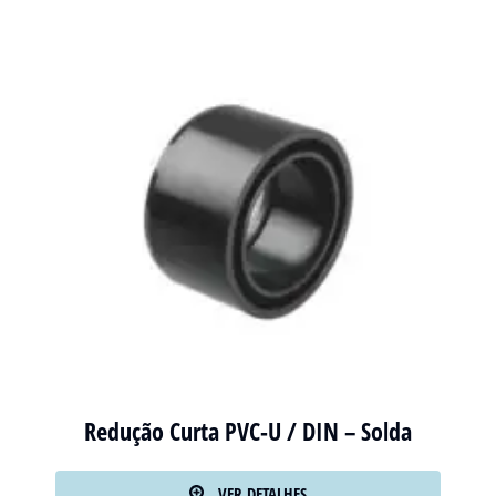
Redução Curta PVC-U / DIN – Solda