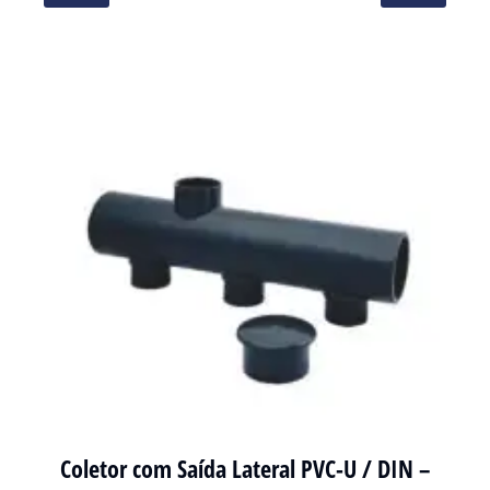
Coletor com Saída Lateral PVC-U / DIN –