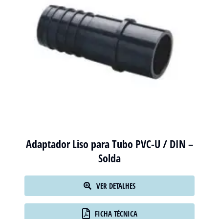
Adaptador Liso para Tubo PVC-U / DIN –
Solda
VER DETALHES
FICHA TÉCNICA