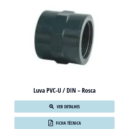
Luva PVC-U / DIN – Rosca
VER DETALHES
FICHA TÉCNICA