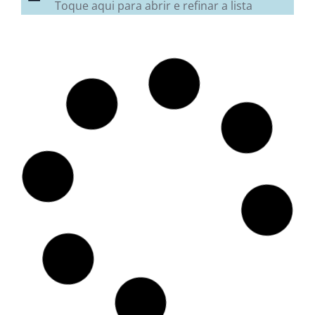
Toque aqui para abrir e refinar a lista