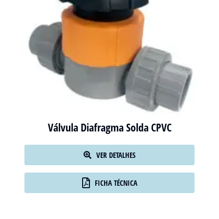
Válvula Diafragma Solda CPVC
VER DETALHES
FICHA TÉCNICA