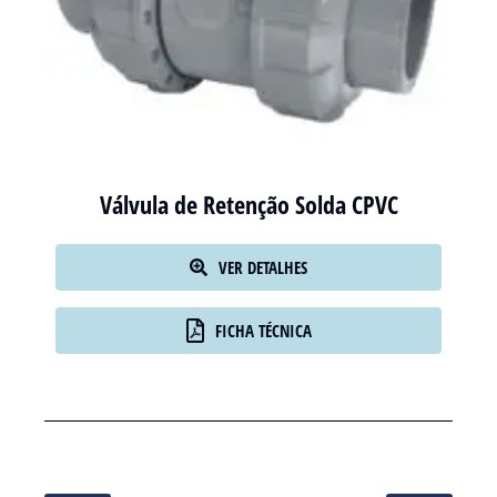
Válvula de Retenção Solda CPVC
VER DETALHES
FICHA TÉCNICA