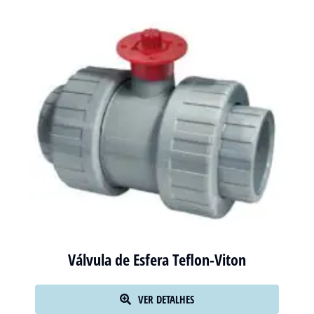
Válvula de Esfera Teflon-Viton
VER DETALHES