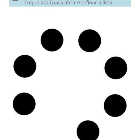
Toque aqui para abrir e refinar a lista