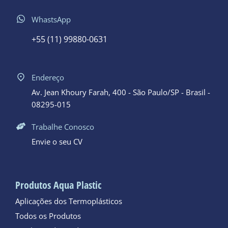
WhastsApp
+55 (11) 99880-0631
Endereço
Av. Jean Khoury Farah, 400 - São Paulo/SP - Brasil -
08295-015
Trabalhe Conosco
Envie o seu CV
Produtos Aqua Plastic
Aplicações dos Termoplásticos
Todos os Produtos