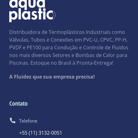
Distribuidora de Termoplásticos Industriais como
Válvulas, Tubos e Conexões em PVC-U, CPVC, PP-H,
PVDF e PE100 para Condução e Controle de Fluidos
nos mais diversos Setores e Bombas de Calor para
Piscinas. Estoque no Brasil à Pronta-Entrega!
A Fluidez que sua empresa precisa!
Contato
Telefone
+55 (11) 3132-0051