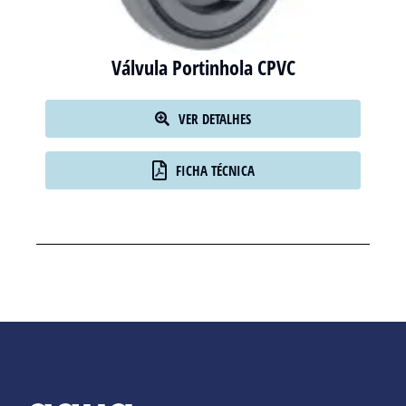
Válvula Portinhola CPVC
VER DETALHES
FICHA TÉCNICA