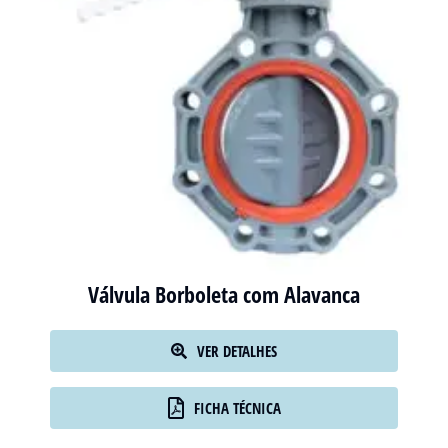
Válvula Borboleta com Alavanca
VER DETALHES
FICHA TÉCNICA