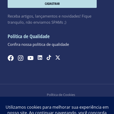
CADASTRAR
Receba artigos, lançamentos e novidades! Fique
tranquilo, não enviamos SPAMs ;)
Política de Qualidade
Confira nossa política de qualidade
Política de Cookies
Política de Privacidade