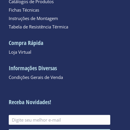
Catálogos de Produtos
Fichas Técnicas
Instruções de Montagem
Tabela de Resistência Térmica
Compra Rápida
Loja Virtual
Informações Diversas
Condições Gerais de Venda
Receba Novidades!