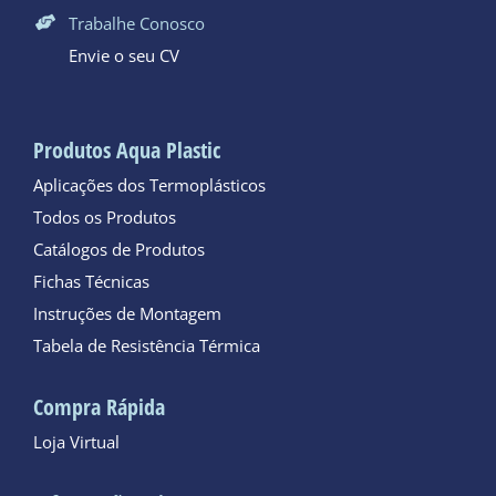
Trabalhe Conosco
Envie o seu CV
Produtos Aqua Plastic
Aplicações dos Termoplásticos
Todos os Produtos
Catálogos de Produtos
Fichas Técnicas
Instruções de Montagem
Tabela de Resistência Térmica
Compra Rápida
Loja Virtual