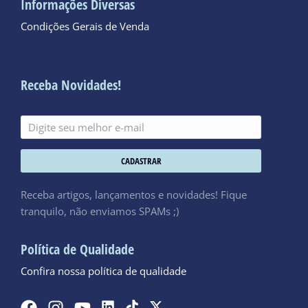
Informações Diversas
Condições Gerais de Venda
Receba Novidades!
CADASTRAR
Receba artigos, lançamentos e novidades! Fique
tranquilo, não enviamos SPAMs ;)
Política de Qualidade
Confira nossa política de qualidade