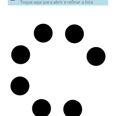
Toque aqui para abrir e refinar a lista