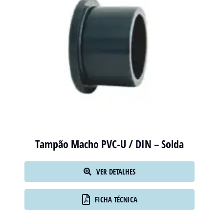
Tampão Macho PVC-U / DIN – Solda
VER DETALHES
FICHA TÉCNICA