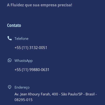
A Fluidez que sua empresa precisa!
Contato
Telefone
+55 (11) 3132-0051
WhastsApp
+55 (11) 99880-0631
Endereço
Av. Jean Khoury Farah, 400 - São Paulo/SP - Brasil -
08295-015