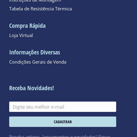
Tabela de Resistência Térmica
Compra Rápida
Loja Virtual
Informações Diversas
Condições Gerais de Venda
Receba Novidades!
CADASTRAR
Receba artigos, lançamentos e novidades! Fique