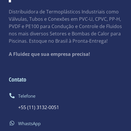
Distribuidora de Termoplásticos Industriais como
Válvulas, Tubos e Conexões em PVC-U, CPVC, PP-H,
PVDF e PE100 para Condução e Controle de Fluidos
nos mais diversos Setores e Bombas de Calor para
Piscinas. Estoque no Brasil à Pronta-Entrega!
A Fluidez que sua empresa precisa!
Contato
Telefone
+55 (11) 3132-0051
WhastsApp