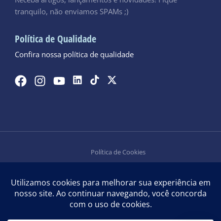
tranquilo, não enviamos SPAMs ;)
Política de Qualidade
Confira nossa política de qualidade
Política de Cookies
Política de Privacidade