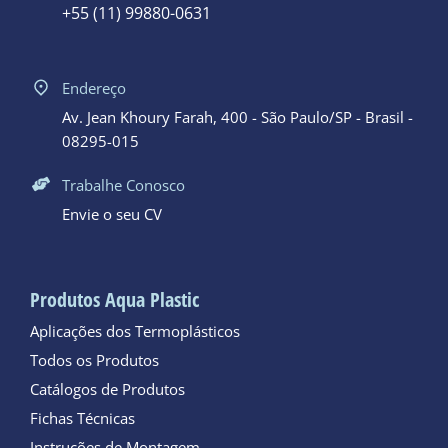
+55 (11) 99880-0631
Endereço
Av. Jean Khoury Farah, 400 - São Paulo/SP - Brasil -
08295-015
Trabalhe Conosco
Envie o seu CV
Produtos Aqua Plastic
Aplicações dos Termoplásticos
Todos os Produtos
Catálogos de Produtos
Fichas Técnicas
Instruções de Montagem