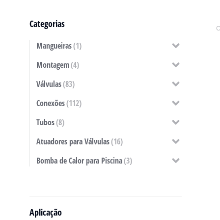
Categorias
Mangueiras
(1)
Montagem
(4)
Válvulas
(83)
Conexões
(112)
Tubos
(8)
Atuadores para Válvulas
(16)
Bomba de Calor para Piscina
(3)
Aplicação