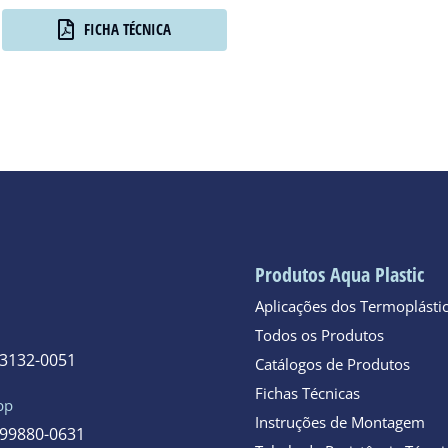
FICHA TÉCNICA
Produtos Aqua Plastic
Aplicações dos Termoplásti
Todos os Produtos
 3132-0051
Catálogos de Produtos
Fichas Técnicas
pp
Instruções de Montagem
 99880-0631