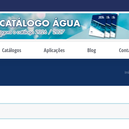
Catálogos
Aplicações
Blog
Cont
In