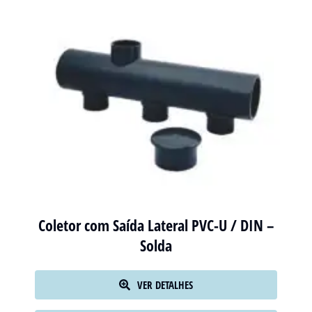
Coletor com Saída Lateral PVC-U / DIN –
Solda
VER DETALHES