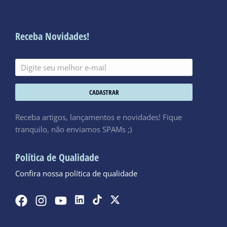
Receba Novidades!
CADASTRAR
Receba artigos, lançamentos e novidades! Fique
tranquilo, não enviamos SPAMs ;)
Política de Qualidade
Confira nossa política de qualidade