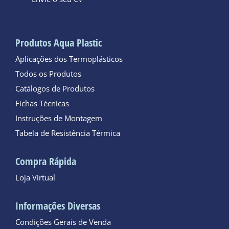
Produtos Aqua Plastic
Aplicações dos Termoplásticos
Todos os Produtos
Catálogos de Produtos
Fichas Técnicas
Instruções de Montagem
Tabela de Resistência Térmica
Compra Rápida
Loja Virtual
Informações Diversas
Condições Gerais de Venda