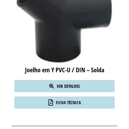
Joelho em Y PVC-U / DIN – Solda
VER DETALHES
FICHA TÉCNICA