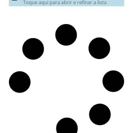
Toque aqui para abrir e refinar a lista