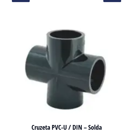
Cruzeta PVC-U / DIN – Solda