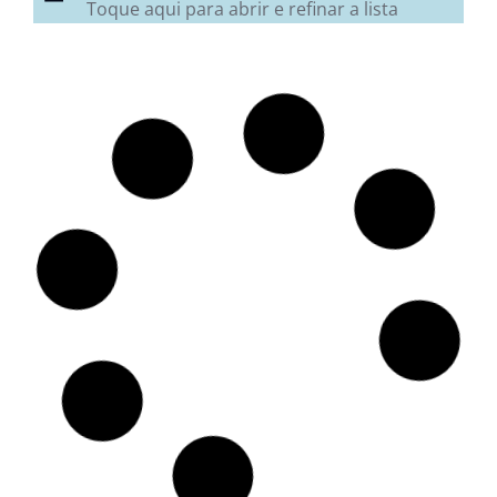
Toque aqui para abrir e refinar a lista