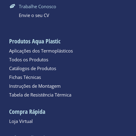
Trabalhe Conosco
Envie o seu CV
Produtos Aqua Plastic
Aplicações dos Termoplásticos
Todos os Produtos
Catálogos de Produtos
Fichas Técnicas
Instruções de Montagem
Tabela de Resistência Térmica
Compra Rápida
Loja Virtual