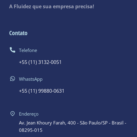
A Fluidez que sua empresa precisa!
Contato
Telefone
+55 (11) 3132-0051
WhastsApp
+55 (11) 99880-0631
Endereço
Av. Jean Khoury Farah, 400 - São Paulo/SP - Brasil -
08295-015