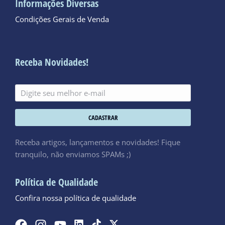
Informações Diversas
Condições Gerais de Venda
Receba Novidades!
CADASTRAR
Receba artigos, lançamentos e novidades! Fique
tranquilo, não enviamos SPAMs ;)
Política de Qualidade
Confira nossa política de qualidade