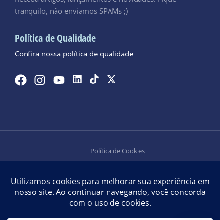
tranquilo, não enviamos SPAMs ;)
Política de Qualidade
Confira nossa política de qualidade
Política de Cookies
Política de Privacidade