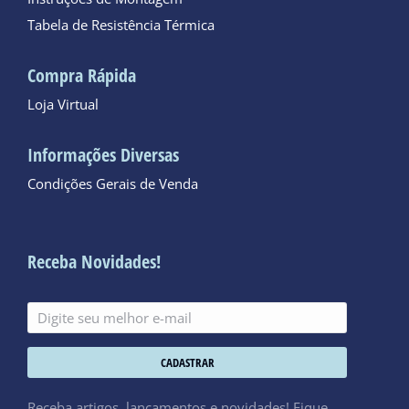
Tabela de Resistência Térmica
Compra Rápida
Loja Virtual
Informações Diversas
Condições Gerais de Venda
Receba Novidades!
CADASTRAR
Receba artigos, lançamentos e novidades! Fique