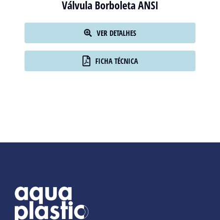
Válvula Borboleta ANSI
VER DETALHES
FICHA TÉCNICA