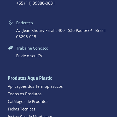
+55 (11) 99880-0631
Endereço
Av. Jean Khoury Farah, 400 - São Paulo/SP - Brasil -
08295-015
Trabalhe Conosco
Envie o seu CV
Produtos Aqua Plastic
Aplicações dos Termoplásticos
Todos os Produtos
Catálogos de Produtos
Fichas Técnicas
Instruções de Montagem