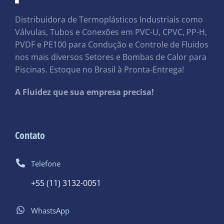
Distribuidora de Termoplásticos Industriais como
Válvulas, Tubos e Conexões em PVC-U, CPVC, PP-H,
PVDF e PE100 para Condução e Controle de Fluidos
nos mais diversos Setores e Bombas de Calor para
Piscinas. Estoque no Brasil à Pronta-Entrega!
A Fluidez que sua empresa precisa!
Contato
Telefone
+55 (11) 3132-0051
WhastsApp