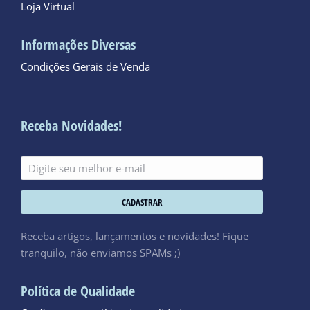
Loja Virtual
Informações Diversas
Condições Gerais de Venda
Receba Novidades!
CADASTRAR
Receba artigos, lançamentos e novidades! Fique
tranquilo, não enviamos SPAMs ;)
Política de Qualidade