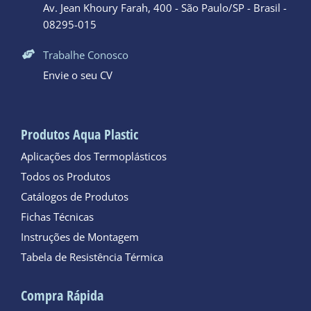
Av. Jean Khoury Farah, 400 - São Paulo/SP - Brasil -
08295-015
Trabalhe Conosco
Envie o seu CV
Produtos Aqua Plastic
Aplicações dos Termoplásticos
Todos os Produtos
Catálogos de Produtos
Fichas Técnicas
Instruções de Montagem
Tabela de Resistência Térmica
Compra Rápida