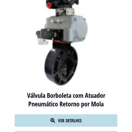
Válvula Borboleta com Atuador
Pneumático Retorno por Mola
VER DETALHES