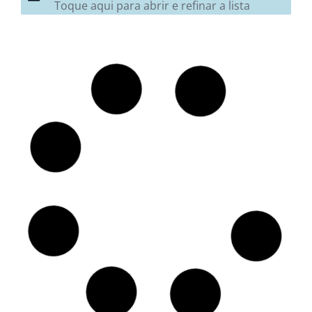
Toque aqui para abrir e refinar a lista