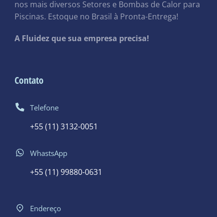
nos mais diversos Setores e Bombas de Calor para
Piscinas. Estoque no Brasil à Pronta-Entrega!
A Fluidez que sua empresa precisa!
Contato
Telefone
+55 (11) 3132-0051
WhastsApp
+55 (11) 99880-0631
Endereço