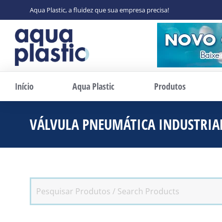
Aqua Plastic, a fluidez que sua empresa precisa!
Início
Aqua Plastic
Produtos
VÁLVULA PNEUMÁTICA INDUSTRIA