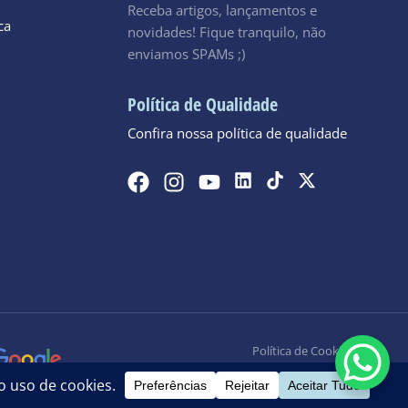
Receba artigos, lançamentos e
ca
novidades! Fique tranquilo, não
enviamos SPAMs ;)
Política de Qualidade
Confira nossa política de qualidade
Política de Cookies
Política de Privacidade