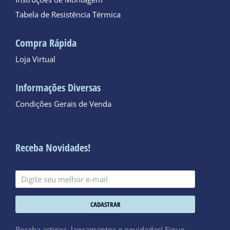
Tabela de Resistência Térmica
Compra Rápida
Loja Virtual
Informações Diversas
Condições Gerais de Venda
Receba Novidades!
CADASTRAR
Receba artigos, lançamentos e novidades! Fique