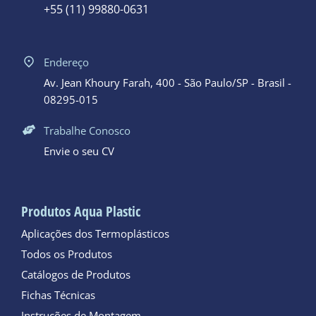
+55 (11) 99880-0631
Endereço
Av. Jean Khoury Farah, 400 - São Paulo/SP - Brasil -
08295-015
Trabalhe Conosco
Envie o seu CV
Produtos Aqua Plastic
Aplicações dos Termoplásticos
Todos os Produtos
Catálogos de Produtos
Fichas Técnicas
Instruções de Montagem