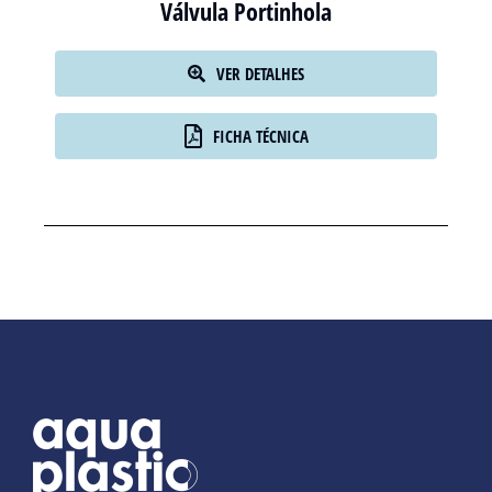
Válvula Portinhola
VER DETALHES
FICHA TÉCNICA