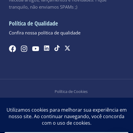
tranquilo, não enviamos SPAMs ;)
Política de Qualidade
Confira nossa política de qualidade
Política de Cookies
Política de Privacidade