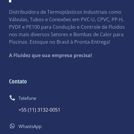
Distribuidora de Termoplásticos Industriais como
Válvulas, Tubos e Conexões em PVC-U, CPVC, PP-H,
PVDF e PE100 para Condução e Controle de Fluidos
nos mais diversos Setores e Bombas de Calor para
Piscinas. Estoque no Brasil à Pronta-Entrega!
A Fluidez que sua empresa precisa!
Contato
Telefone
+55 (11) 3132-0051
WhastsApp