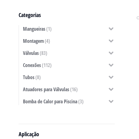
Categorias
Mangueiras
(1)
Montagem
(4)
Válvulas
(83)
Conexões
(112)
Tubos
(8)
Atuadores para Válvulas
(16)
Bomba de Calor para Piscina
(3)
Aplicação