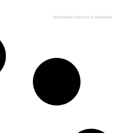
Mostrando todos os 3 resultados