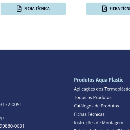
FICHA TÉCNICA
FICHA TÉCN
Produtos Aqua Plastic
Aplicações dos Termoplásti
Todos os Produtos
 3132-0051
Catálogos de Produtos
Fichas Técnicas
pp
Instruções de Montagem
 99880-0631