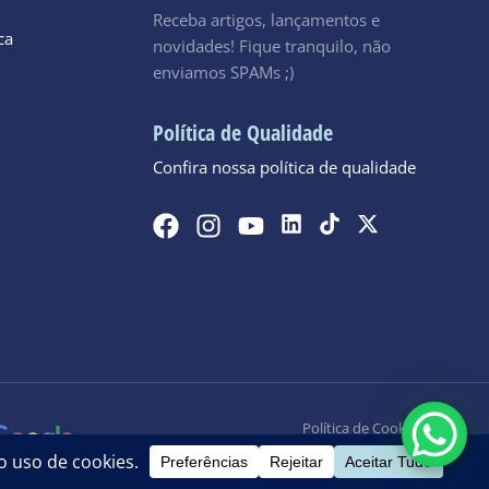
Receba artigos, lançamentos e
ca
novidades! Fique tranquilo, não
enviamos SPAMs ;)
Política de Qualidade
Confira nossa política de qualidade
Política de Cookies
Política de Privacidade