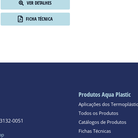
VER DETALHES
FICHA TÉCNICA
Produtos Aqua Plastic
Aplicações dos Termoplásti
Todos os Produtos
 3132-0051
Catálogos de Produtos
Fichas Técnicas
pp