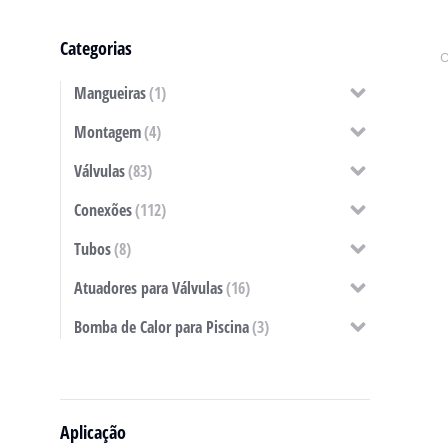
Categorias
Mangueiras
(1)
Montagem
(4)
Válvulas
(83)
Conexões
(112)
Tubos
(8)
Atuadores para Válvulas
(16)
Bomba de Calor para Piscina
(3)
Aplicação