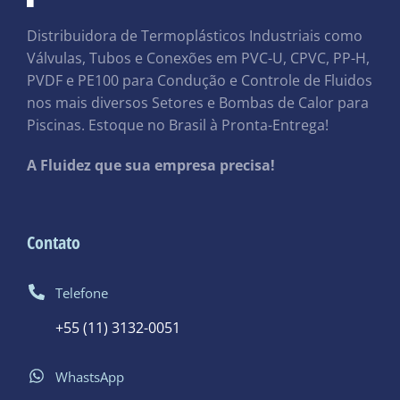
Distribuidora de Termoplásticos Industriais como
Válvulas, Tubos e Conexões em PVC-U, CPVC, PP-H,
PVDF e PE100 para Condução e Controle de Fluidos
nos mais diversos Setores e Bombas de Calor para
Piscinas. Estoque no Brasil à Pronta-Entrega!
A Fluidez que sua empresa precisa!
Contato
Telefone
+55 (11) 3132-0051
WhastsApp