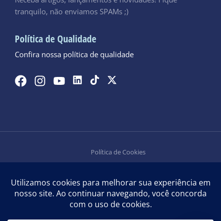
Receba artigos, lançamentos e novidades! Fique
tranquilo, não enviamos SPAMs ;)
Política de Qualidade
Confira nossa política de qualidade
Política de Cookies
Política de Privacidade