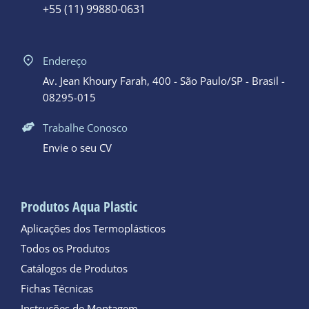
+55 (11) 99880-0631
Endereço
Av. Jean Khoury Farah, 400 - São Paulo/SP - Brasil -
08295-015
Trabalhe Conosco
Envie o seu CV
Produtos Aqua Plastic
Aplicações dos Termoplásticos
Todos os Produtos
Catálogos de Produtos
Fichas Técnicas