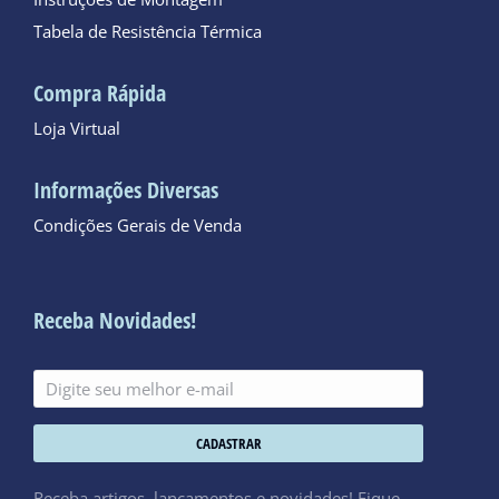
Instruções de Montagem
Tabela de Resistência Térmica
Compra Rápida
Loja Virtual
Informações Diversas
Condições Gerais de Venda
Receba Novidades!
CADASTRAR