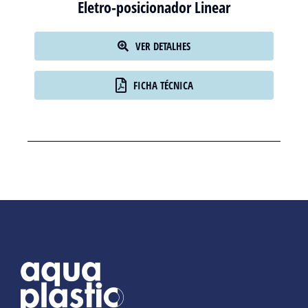
Eletro-posicionador Linear
VER DETALHES
FICHA TÉCNICA