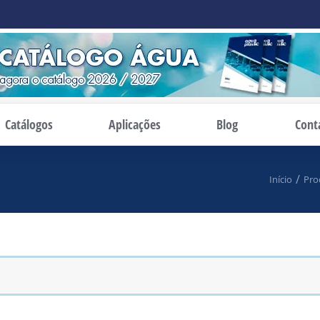
Catálogos
Aplicações
Blog
Cont
Início
Pro