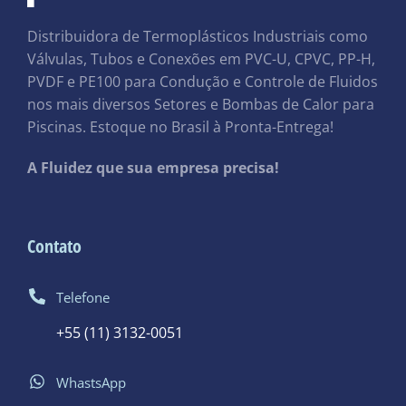
Distribuidora de Termoplásticos Industriais como
Válvulas, Tubos e Conexões em PVC-U, CPVC, PP-H,
PVDF e PE100 para Condução e Controle de Fluidos
nos mais diversos Setores e Bombas de Calor para
Piscinas. Estoque no Brasil à Pronta-Entrega!
A Fluidez que sua empresa precisa!
Contato
Telefone
+55 (11) 3132-0051
WhastsApp