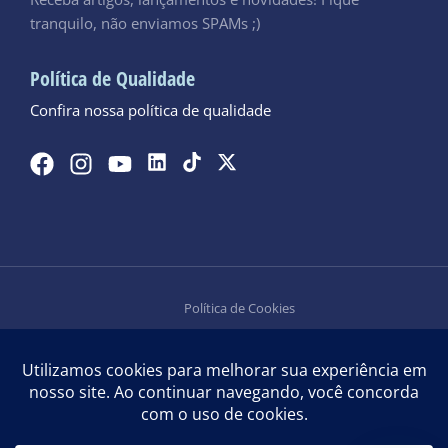
tranquilo, não enviamos SPAMs ;)
Política de Qualidade
Confira nossa política de qualidade
Política de Cookies
Política de Privacidade