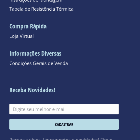
Tabela de Resistência Térmica
Compra Rápida
Loja Virtual
Informações Diversas
Condições Gerais de Venda
Receba Novidades!
CADASTRAR
Receba artigos, lançamentos e novidades! Fique