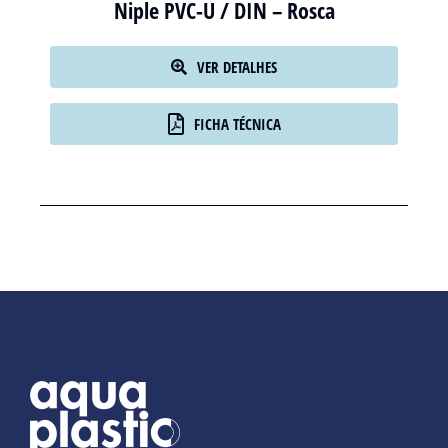
Niple PVC-U / DIN – Rosca
VER DETALHES
FICHA TÉCNICA