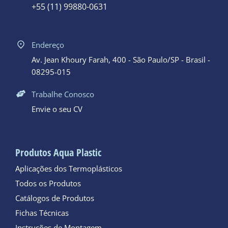
+55 (11) 99880-0631
Endereço
Av. Jean Khoury Farah, 400 - São Paulo/SP - Brasil -
08295-015
Trabalhe Conosco
Envie o seu CV
Produtos Aqua Plastic
Aplicações dos Termoplásticos
Todos os Produtos
Catálogos de Produtos
Fichas Técnicas
Instruções de Montagem