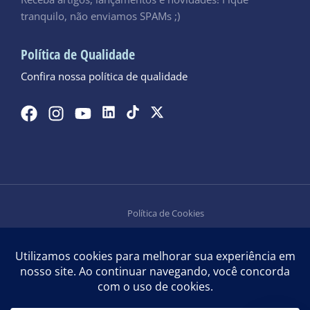
Receba artigos, lançamentos e novidades! Fique
tranquilo, não enviamos SPAMs ;)
Política de Qualidade
Confira nossa política de qualidade
Política de Cookies
Política de Privacidade