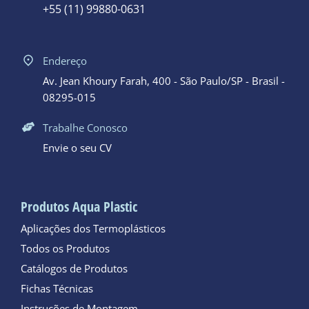
+55 (11) 99880-0631
Endereço
Av. Jean Khoury Farah, 400 - São Paulo/SP - Brasil -
08295-015
Trabalhe Conosco
Envie o seu CV
Produtos Aqua Plastic
Aplicações dos Termoplásticos
Todos os Produtos
Catálogos de Produtos
Fichas Técnicas