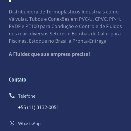
Distribuidora de Termoplásticos Industriais como
Válvulas, Tubos e Conexões em PVC-U, CPVC, PP-H,
PVDF e PE100 para Condução e Controle de Fluidos
nos mais diversos Setores e Bombas de Calor para
Piscinas. Estoque no Brasil à Pronta-Entrega!
A Fluidez que sua empresa precisa!
Contato
Telefone
+55 (11) 3132-0051
WhastsApp