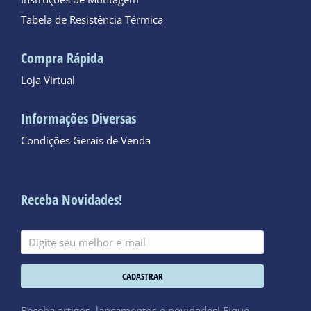
Instruções de Montagem
Tabela de Resistência Térmica
Compra Rápida
Loja Virtual
Informações Diversas
Condições Gerais de Venda
Receba Novidades!
CADASTRAR