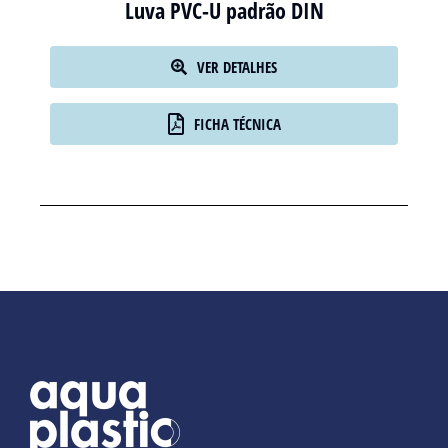
Luva PVC-U padrão DIN
VER DETALHES
FICHA TÉCNICA