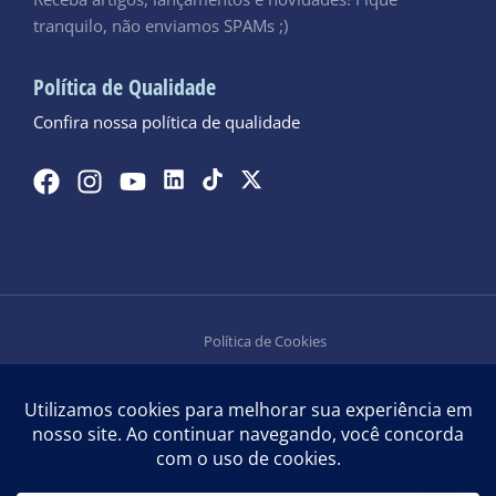
tranquilo, não enviamos SPAMs ;)
Política de Qualidade
Confira nossa política de qualidade
Política de Cookies
Política de Privacidade