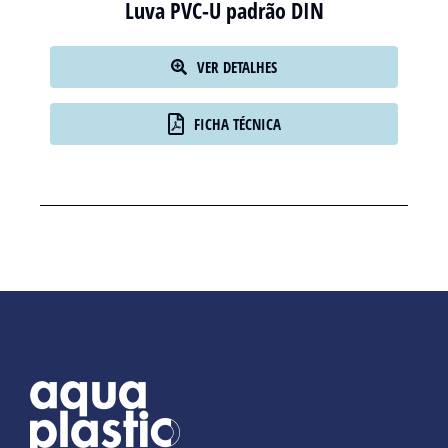
Luva PVC-U padrão DIN
VER DETALHES
FICHA TÉCNICA