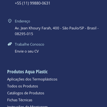
+55 (11) 99880-0631
Endereço
Av. Jean Khoury Farah, 400 - São Paulo/SP - Brasil -
08295-015
Trabalhe Conosco
Envie o seu CV
Produtos Aqua Plastic
Aplicações dos Termoplásticos
Todos os Produtos
Catálogos de Produtos
Fichas Técnicas
Instruções de Montagem