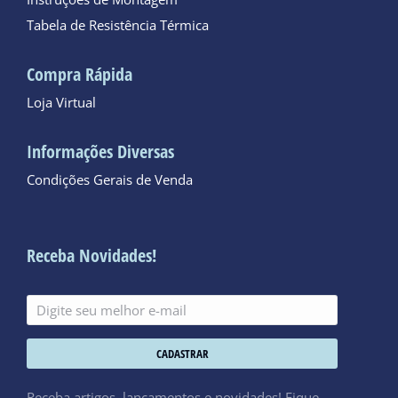
Tabela de Resistência Térmica
Compra Rápida
Loja Virtual
Informações Diversas
Condições Gerais de Venda
Receba Novidades!
CADASTRAR
Receba artigos, lançamentos e novidades! Fique