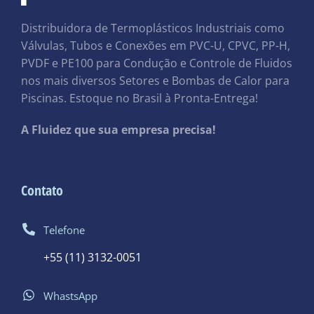
Distribuidora de Termoplásticos Industriais como
Válvulas, Tubos e Conexões em PVC-U, CPVC, PP-H,
PVDF e PE100 para Condução e Controle de Fluidos
nos mais diversos Setores e Bombas de Calor para
Piscinas. Estoque no Brasil à Pronta-Entrega!
A Fluidez que sua empresa precisa!
Contato
Telefone
+55 (11) 3132-0051
WhastsApp