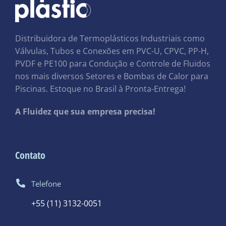
Distribuidora de Termoplásticos Industriais como
Válvulas, Tubos e Conexões em PVC-U, CPVC, PP-H,
PVDF e PE100 para Condução e Controle de Fluidos
nos mais diversos Setores e Bombas de Calor para
Piscinas. Estoque no Brasil à Pronta-Entrega!
A Fluidez que sua empresa precisa!
Contato
Telefone
+55 (11) 3132-0051