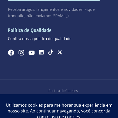
Receba artigos, lançamentos e novidades! Fique
tranquilo, não enviamos SPAMs ;)
Política de Qualidade
Confira nossa política de qualidade
Política de Cookies
Política de Privacidade