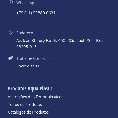
WhastsApp
+55 (11) 99880-0631
Endereço
Av. Jean Khoury Farah, 400 - São Paulo/SP - Brasil -
08295-015
Trabalhe Conosco
Envie o seu CV
Produtos Aqua Plastic
Aplicações dos Termoplásticos
Todos os Produtos
Catálogos de Produtos