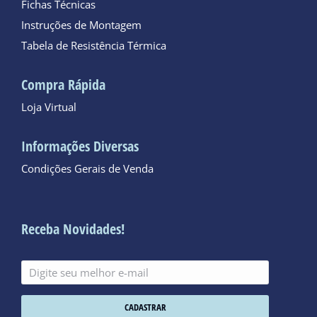
Fichas Técnicas
Instruções de Montagem
Tabela de Resistência Térmica
Compra Rápida
Loja Virtual
Informações Diversas
Condições Gerais de Venda
Receba Novidades!
CADASTRAR