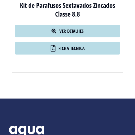
Kit de Parafusos Sextavados Zincados
Classe 8.8
VER DETALHES
FICHA TÉCNICA