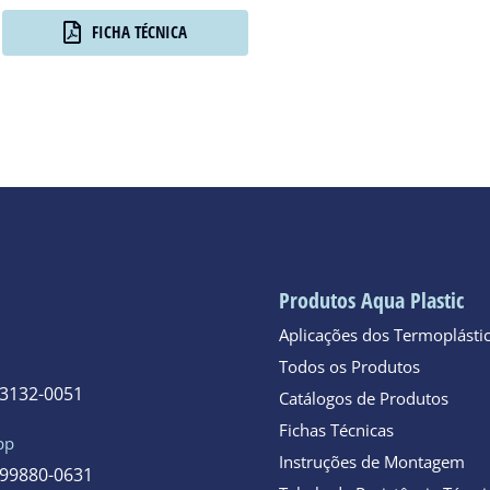
FICHA TÉCNICA
Produtos Aqua Plastic
Aplicações dos Termoplásti
Todos os Produtos
 3132-0051
Catálogos de Produtos
Fichas Técnicas
pp
Instruções de Montagem
 99880-0631