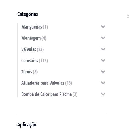
Categorias
Mangueiras
(1)
Montagem
(4)
Válvulas
(83)
Conexões
(112)
Tubos
(8)
Atuadores para Válvulas
(16)
Bomba de Calor para Piscina
(3)
Aplicação