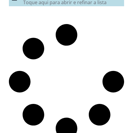
Toque aqui para abrir e refinar a lista