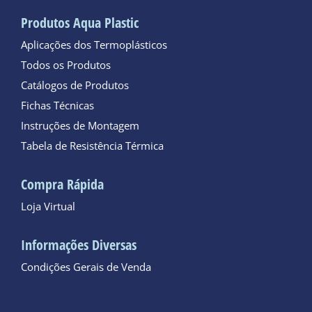
Produtos Aqua Plastic
Aplicações dos Termoplásticos
Todos os Produtos
Catálogos de Produtos
Fichas Técnicas
Instruções de Montagem
Tabela de Resistência Térmica
Compra Rápida
Loja Virtual
Informações Diversas
Condições Gerais de Venda