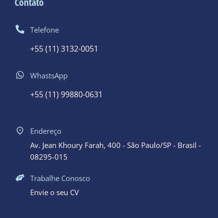
Telefone
+55 (11) 3132-0051
WhastsApp
+55 (11) 99880-0631
Endereço
Av. Jean Khoury Farah, 400 - São Paulo/SP - Brasil -
08295-015
Trabalhe Conosco
Envie o seu CV