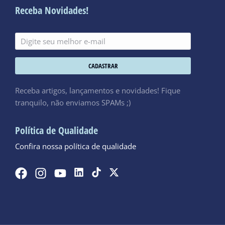
Receba Novidades!
CADASTRAR
Receba artigos, lançamentos e novidades! Fique
tranquilo, não enviamos SPAMs ;)
Política de Qualidade
Confira nossa política de qualidade