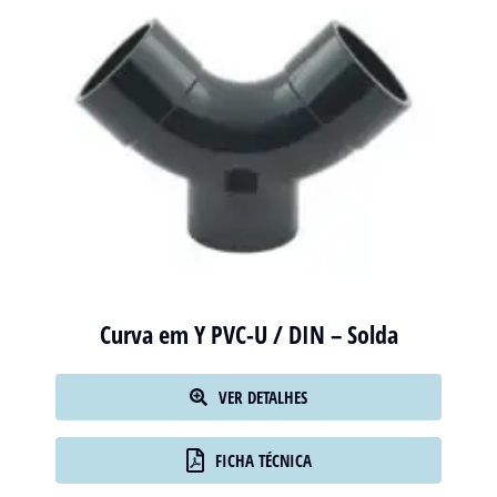
Curva em Y PVC-U / DIN – Solda
VER DETALHES
FICHA TÉCNICA