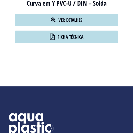
Curva em Y PVC-U / DIN – Solda
VER DETALHES
FICHA TÉCNICA