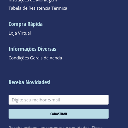
Tabela de Resistência Térmica
Compra Rápida
Loja Virtual
Informações Diversas
Condições Gerais de Venda
Receba Novidades!
CADASTRAR
Receba artigos, lançamentos e novidades! Fique