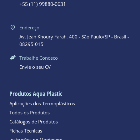
+55 (11) 99880-0631
Endereço
Av. Jean Khoury Farah, 400 - São Paulo/SP - Brasil -
08295-015
Trabalhe Conosco
Envie o seu CV
Produtos Aqua Plastic
Aplicações dos Termoplásticos
Todos os Produtos
Catálogos de Produtos
Fichas Técnicas
Instruções de Montagem