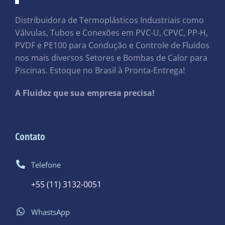
Distribuidora de Termoplásticos Industriais como
Válvulas, Tubos e Conexões em PVC-U, CPVC, PP-H,
PVDF e PE100 para Condução e Controle de Fluidos
nos mais diversos Setores e Bombas de Calor para
Piscinas. Estoque no Brasil à Pronta-Entrega!
A Fluidez que sua empresa precisa!
Contato
Telefone
+55 (11) 3132-0051
WhastsApp