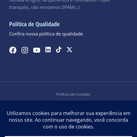
tranquilo, não enviamos SPAMs ;)
Política de Qualidade
Confira nossa política de qualidade
Política de Cookies
Política de Privacidade