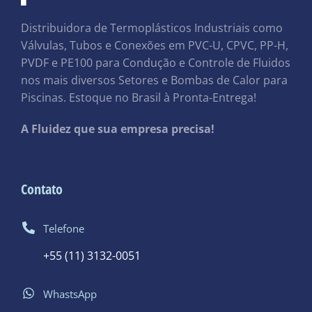
Distribuidora de Termoplásticos Industriais como
Válvulas, Tubos e Conexões em PVC-U, CPVC, PP-H,
PVDF e PE100 para Condução e Controle de Fluidos
nos mais diversos Setores e Bombas de Calor para
Piscinas. Estoque no Brasil à Pronta-Entrega!
A Fluidez que sua empresa precisa!
Contato
Telefone
+55 (11) 3132-0051
WhastsApp