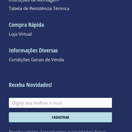
Tabela de Resistência Térmica
Compra Rápida
Loja Virtual
Informações Diversas
Condições Gerais de Venda
Receba Novidades!
CADASTRAR
Receba artigos, lançamentos e novidades! Fique