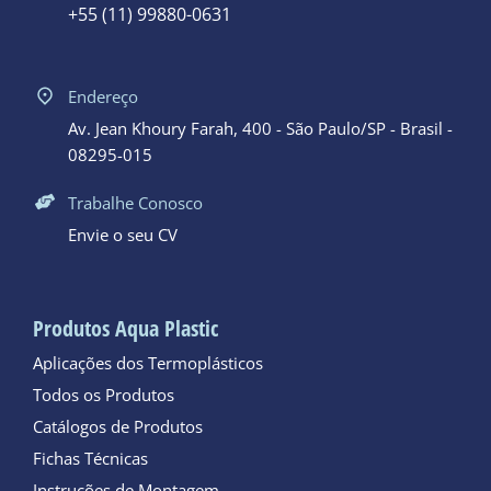
+55 (11) 99880-0631
Endereço
Av. Jean Khoury Farah, 400 - São Paulo/SP - Brasil -
08295-015
Trabalhe Conosco
Envie o seu CV
Produtos Aqua Plastic
Aplicações dos Termoplásticos
Todos os Produtos
Catálogos de Produtos
Fichas Técnicas
Instruções de Montagem