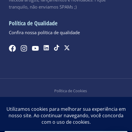
tranquilo, não enviamos SPAMs ;)
Política de Qualidade
Confira nossa política de qualidade
Política de Cookies
Política de Privacidade