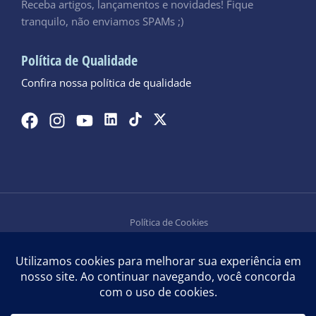
Receba artigos, lançamentos e novidades! Fique
tranquilo, não enviamos SPAMs ;)
Política de Qualidade
Confira nossa política de qualidade
Política de Cookies
Política de Privacidade