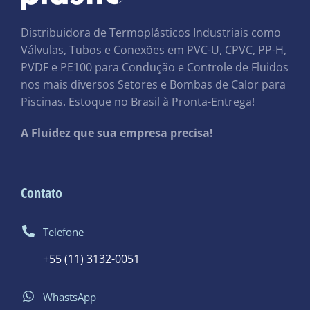
Distribuidora de Termoplásticos Industriais como
Válvulas, Tubos e Conexões em PVC-U, CPVC, PP-H,
PVDF e PE100 para Condução e Controle de Fluidos
nos mais diversos Setores e Bombas de Calor para
Piscinas. Estoque no Brasil à Pronta-Entrega!
A Fluidez que sua empresa precisa!
Contato
Telefone
+55 (11) 3132-0051
WhastsApp