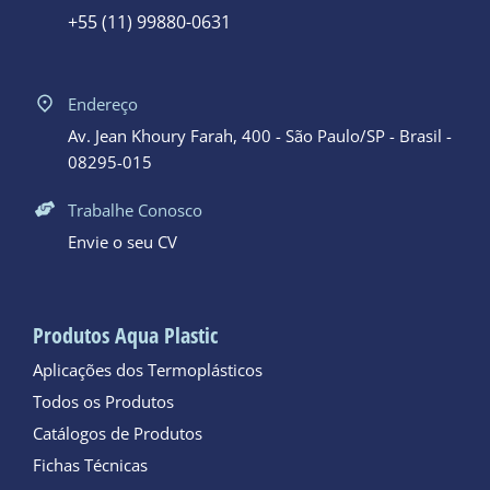
+55 (11) 99880-0631
Endereço
Av. Jean Khoury Farah, 400 - São Paulo/SP - Brasil -
08295-015
Trabalhe Conosco
Envie o seu CV
Produtos Aqua Plastic
Aplicações dos Termoplásticos
Todos os Produtos
Catálogos de Produtos
Fichas Técnicas