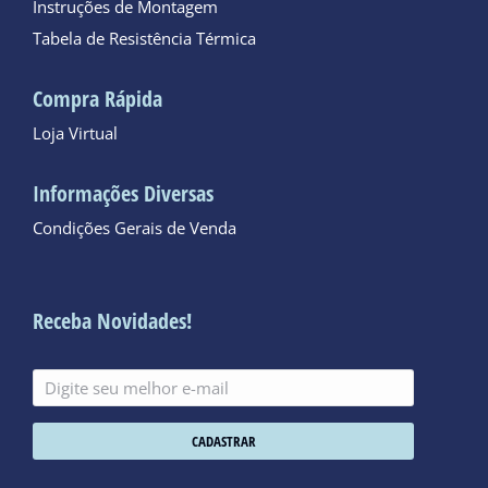
Instruções de Montagem
Tabela de Resistência Térmica
Compra Rápida
Loja Virtual
Informações Diversas
Condições Gerais de Venda
Receba Novidades!
CADASTRAR