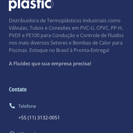
Distribuidora de Termoplásticos Industriais como
Válvulas, Tubos e Conexões em PVC-U, CPVC, PP-H,
PVDF e PE100 para Condução e Controle de Fluidos
nos mais diversos Setores e Bombas de Calor para
Piscinas. Estoque no Brasil à Pronta-Entrega!
A Fluidez que sua empresa precisa!
Contato
Telefone
+55 (11) 3132-0051