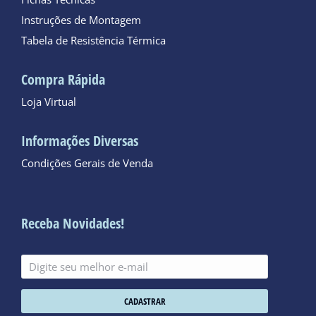
Instruções de Montagem
Tabela de Resistência Térmica
Compra Rápida
Loja Virtual
Informações Diversas
Condições Gerais de Venda
Receba Novidades!
CADASTRAR