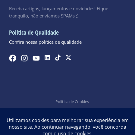
Receba artigos, lançamentos e novidades! Fique
tranquilo, não enviamos SPAMs ;)
Política de Qualidade
Confira nossa política de qualidade
Política de Cookies
Política de Privacidade