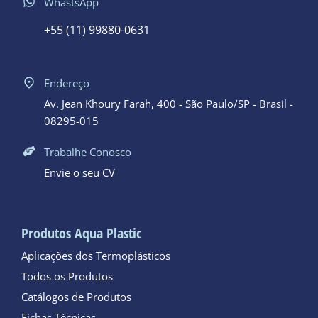
WhastsApp
+55 (11) 99880-0631
Endereço
Av. Jean Khoury Farah, 400 - São Paulo/SP - Brasil -
08295-015
Trabalhe Conosco
Envie o seu CV
Produtos Aqua Plastic
Aplicações dos Termoplásticos
Todos os Produtos
Catálogos de Produtos
Fichas Técnicas