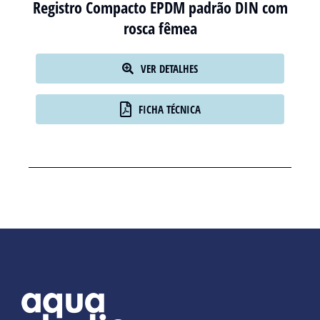
Registro Compacto EPDM padrão DIN com
rosca fêmea
VER DETALHES
FICHA TÉCNICA