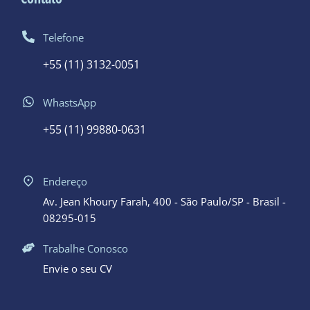
Contato
Telefone
+55 (11) 3132-0051
WhastsApp
+55 (11) 99880-0631
Endereço
Av. Jean Khoury Farah, 400 - São Paulo/SP - Brasil -
08295-015
Trabalhe Conosco
Envie o seu CV