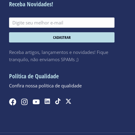
Receba Novidades!
CADASTRAR
Receba artigos, lançamentos e novidades! Fique
tranquilo, não enviamos SPAMs ;)
Política de Qualidade
Confira nossa política de qualidade