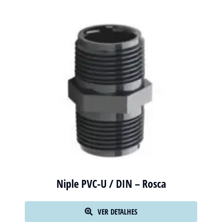
Niple PVC-U / DIN – Rosca
VER DETALHES