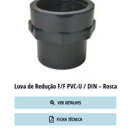
Luva de Redução F/F PVC-U / DIN – Rosca
VER DETALHES
FICHA TÉCNICA