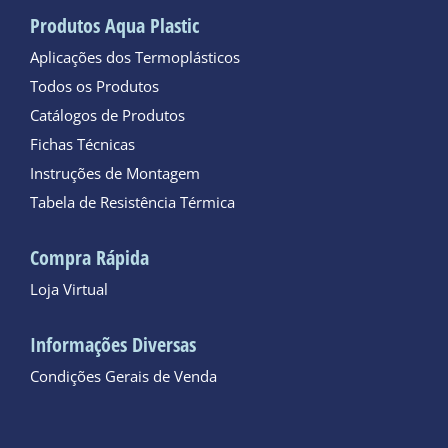
Produtos Aqua Plastic
Aplicações dos Termoplásticos
Todos os Produtos
Catálogos de Produtos
Fichas Técnicas
Instruções de Montagem
Tabela de Resistência Térmica
Compra Rápida
Loja Virtual
Informações Diversas
Condições Gerais de Venda