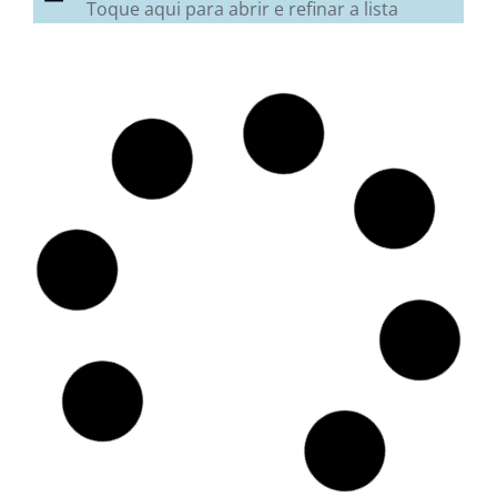
Toque aqui para abrir e refinar a lista