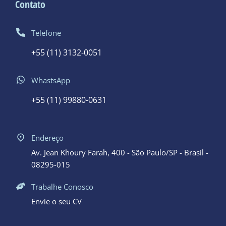
Contato
Telefone
+55 (11) 3132-0051
WhastsApp
+55 (11) 99880-0631
Endereço
Av. Jean Khoury Farah, 400 - São Paulo/SP - Brasil -
08295-015
Trabalhe Conosco
Envie o seu CV