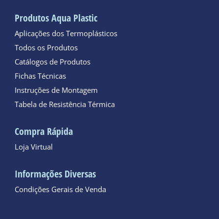
Produtos Aqua Plastic
Aplicações dos Termoplásticos
Todos os Produtos
Catálogos de Produtos
Fichas Técnicas
Instruções de Montagem
Tabela de Resistência Térmica
Compra Rápida
Loja Virtual
Informações Diversas
Condições Gerais de Venda