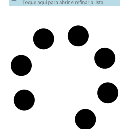
Toque aqui para abrir e refinar a lista