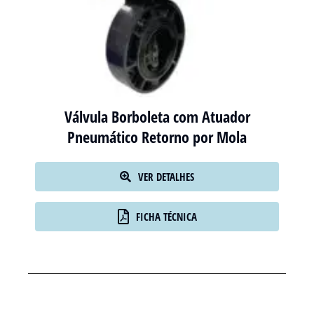
Válvula Borboleta com Atuador
Pneumático Retorno por Mola
VER DETALHES
FICHA TÉCNICA