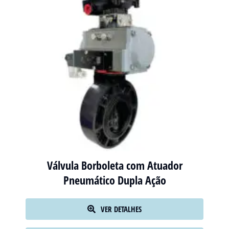
Válvula Borboleta com Atuador
Pneumático Dupla Ação
VER DETALHES