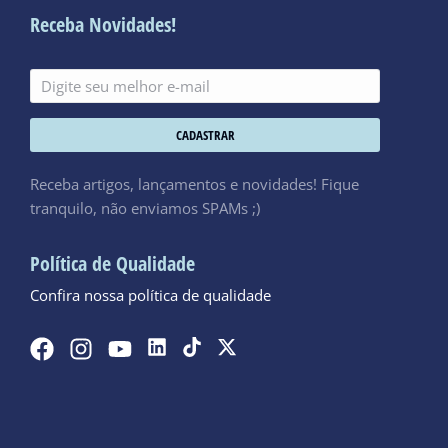
Receba Novidades!
CADASTRAR
Receba artigos, lançamentos e novidades! Fique
tranquilo, não enviamos SPAMs ;)
Política de Qualidade
Confira nossa política de qualidade