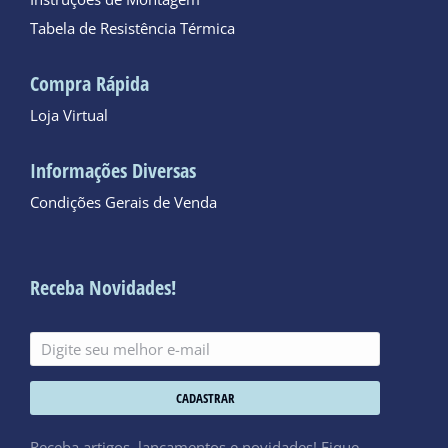
Instruções de Montagem
Tabela de Resistência Térmica
Compra Rápida
Loja Virtual
Informações Diversas
Condições Gerais de Venda
Receba Novidades!
CADASTRAR