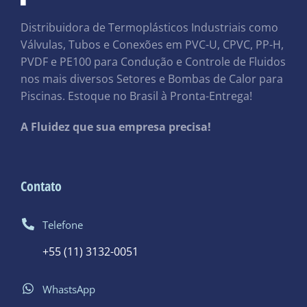
Distribuidora de Termoplásticos Industriais como
Válvulas, Tubos e Conexões em PVC-U, CPVC, PP-H,
PVDF e PE100 para Condução e Controle de Fluidos
nos mais diversos Setores e Bombas de Calor para
Piscinas. Estoque no Brasil à Pronta-Entrega!
A Fluidez que sua empresa precisa!
Contato
Telefone
+55 (11) 3132-0051
WhastsApp