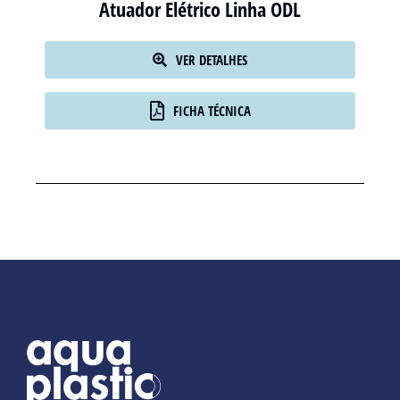
Atuador Elétrico Linha ODL
VER DETALHES
FICHA TÉCNICA