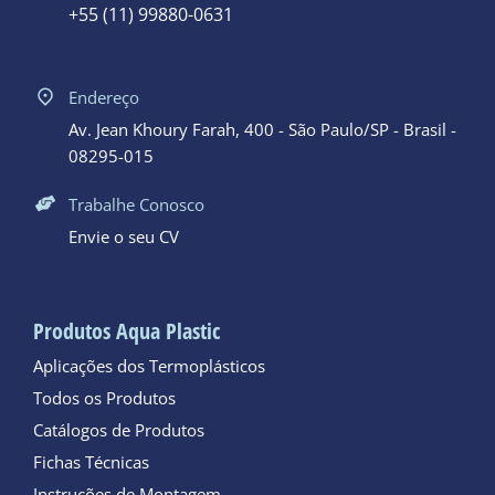
+55 (11) 99880-0631
Endereço
Av. Jean Khoury Farah, 400 - São Paulo/SP - Brasil -
08295-015
Trabalhe Conosco
Envie o seu CV
Produtos Aqua Plastic
Aplicações dos Termoplásticos
Todos os Produtos
Catálogos de Produtos
Fichas Técnicas