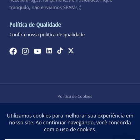
Receba artigos, lançamentos e novidades! Fique
tranquilo, não enviamos SPAMs ;)
Política de Qualidade
Confira nossa política de qualidade
Política de Cookies
Política de Privacidade