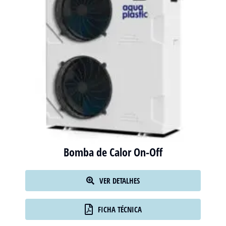
Bomba de Calor On-Off
VER DETALHES
FICHA TÉCNICA