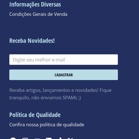
Informações Diversas
Condições Gerais de Venda
Receba Novidades!
CADASTRAR
Receba artigos, lançamentos e novidades! Fique
tranquilo, não enviamos SPAMs ;)
Política de Qualidade
Confira nossa política de qualidade