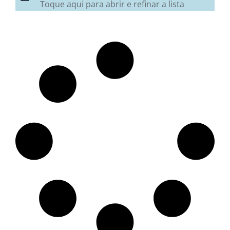
Toque aqui para abrir e refinar a lista