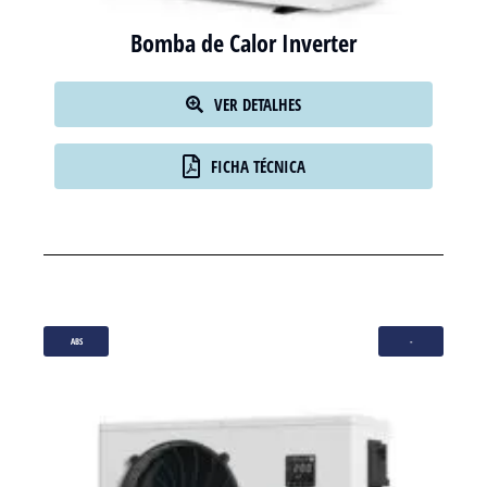
Bomba de Calor Inverter
VER DETALHES
FICHA TÉCNICA
ABS
-