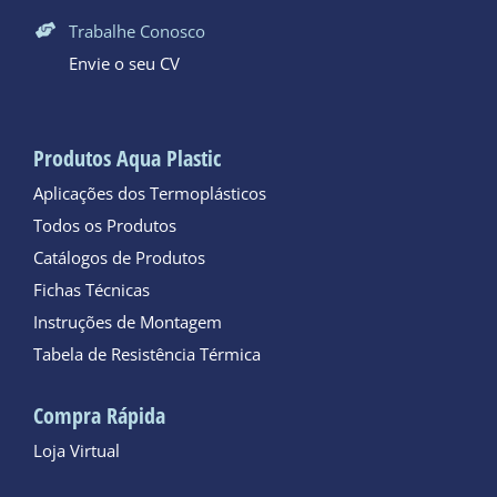
Trabalhe Conosco
Envie o seu CV
Produtos Aqua Plastic
Aplicações dos Termoplásticos
Todos os Produtos
Catálogos de Produtos
Fichas Técnicas
Instruções de Montagem
Tabela de Resistência Térmica
Compra Rápida
Loja Virtual