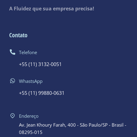
A Fluidez que sua empresa precisa!
Contato
Telefone
+55 (11) 3132-0051
WhastsApp
+55 (11) 99880-0631
Endereço
Av. Jean Khoury Farah, 400 - São Paulo/SP - Brasil -
08295-015