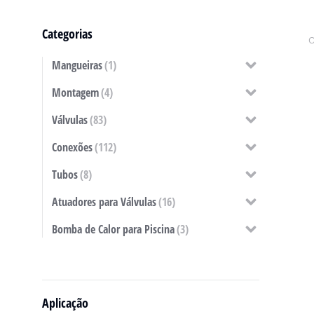
Categorias
Mangueiras
(1)
Montagem
(4)
Válvulas
(83)
Conexões
(112)
Tubos
(8)
Atuadores para Válvulas
(16)
Bomba de Calor para Piscina
(3)
Aplicação