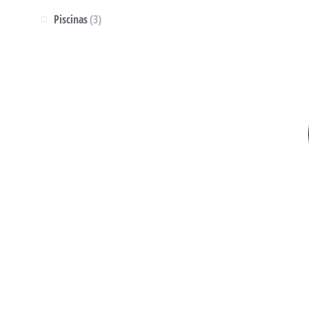
Piscinas
(3)