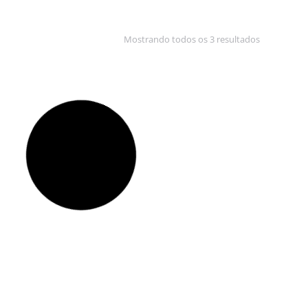
Mostrando todos os 3 resultados