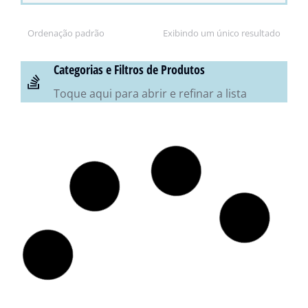
Exibindo um único resultado
Categorias e Filtros de Produtos
Toque aqui para abrir e refinar a lista