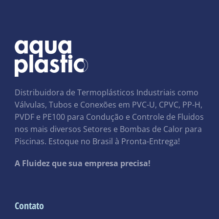
Distribuidora de Termoplásticos Industriais como
Válvulas, Tubos e Conexões em PVC-U, CPVC, PP-H,
PVDF e PE100 para Condução e Controle de Fluidos
nos mais diversos Setores e Bombas de Calor para
Piscinas. Estoque no Brasil à Pronta-Entrega!
A Fluidez que sua empresa precisa!
Contato