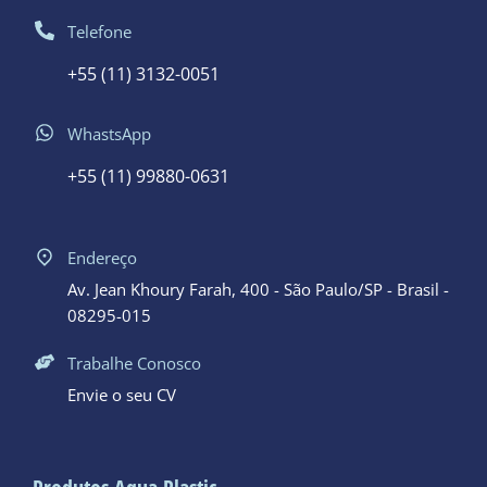
Telefone
+55 (11) 3132-0051
WhastsApp
+55 (11) 99880-0631
Endereço
Av. Jean Khoury Farah, 400 - São Paulo/SP - Brasil -
08295-015
Trabalhe Conosco
Envie o seu CV