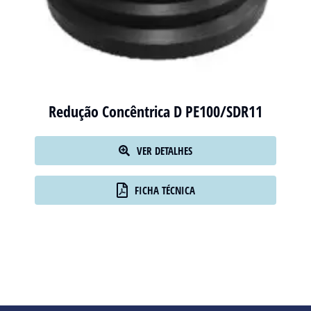
Redução Concêntrica D PE100/SDR11
VER DETALHES
FICHA TÉCNICA