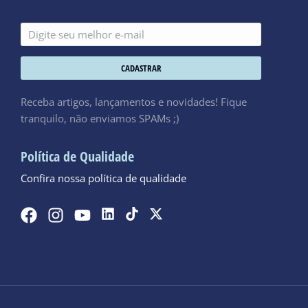
CADASTRAR
Receba artigos, lançamentos e novidades! Fique
tranquilo, não enviamos SPAMs ;)
Política de Qualidade
Confira nossa política de qualidade