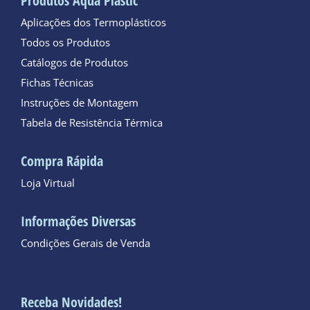
Produtos Aqua Plastic
Aplicações dos Termoplásticos
Todos os Produtos
Catálogos de Produtos
Fichas Técnicas
Instruções de Montagem
Tabela de Resistência Térmica
Compra Rápida
Loja Virtual
Informações Diversas
Condições Gerais de Venda
Receba Novidades!