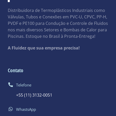
Distribuidora de Termoplásticos Industriais como
Válvulas, Tubos e Conexões em PVC-U, CPVC, PP-H,
PVDF e PE100 para Condução e Controle de Fluidos
nos mais diversos Setores e Bombas de Calor para
Piscinas. Estoque no Brasil à Pronta-Entrega!
A Fluidez que sua empresa precisa!
Contato
Telefone
+55 (11) 3132-0051
WhastsApp