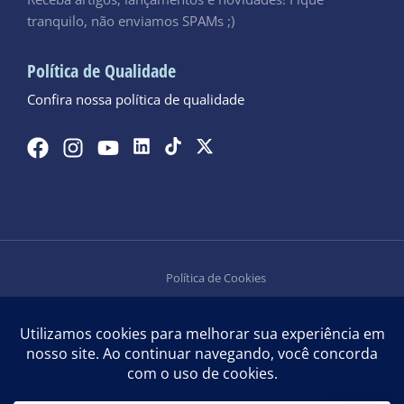
tranquilo, não enviamos SPAMs ;)
Política de Qualidade
Confira nossa política de qualidade
Política de Cookies
Política de Privacidade