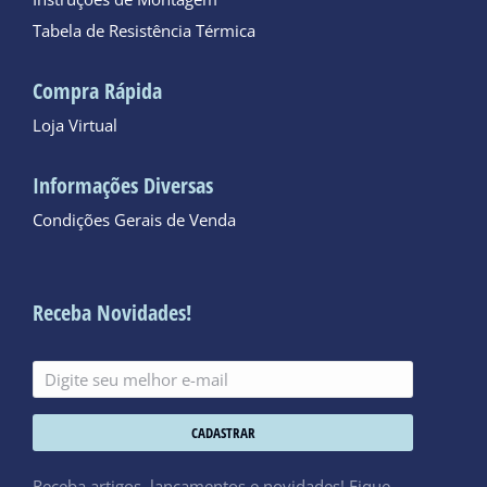
Tabela de Resistência Térmica
Compra Rápida
Loja Virtual
Informações Diversas
Condições Gerais de Venda
Receba Novidades!
CADASTRAR
Receba artigos, lançamentos e novidades! Fique