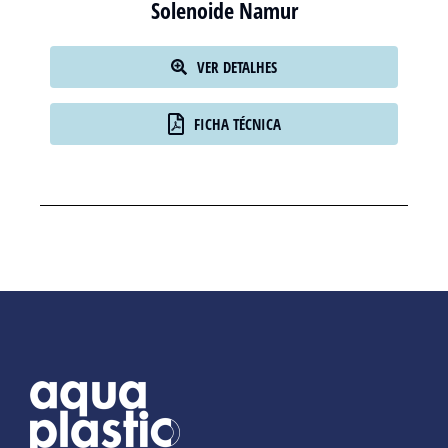
Solenoide Namur
VER DETALHES
FICHA TÉCNICA