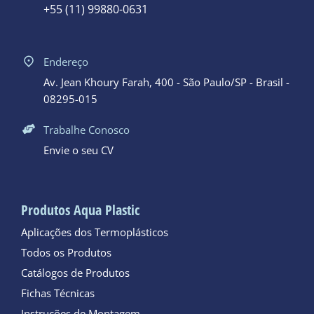
+55 (11) 99880-0631
Endereço
Av. Jean Khoury Farah, 400 - São Paulo/SP - Brasil -
08295-015
Trabalhe Conosco
Envie o seu CV
Produtos Aqua Plastic
Aplicações dos Termoplásticos
Todos os Produtos
Catálogos de Produtos
Fichas Técnicas
Instruções de Montagem