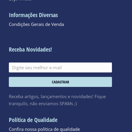
Informações Diversas
Condições Gerais de Venda
Receba Novidades!
CADASTRAR
Receba artigos, lançamentos e novidades! Fique
tranquilo, não enviamos SPAMs ;)
Política de Qualidade
Confira nossa política de qualidade