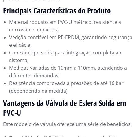
Principais Características do Produto
Material robusto em PVC-U métrico, resistente a
corrosão e impactos;
Vedção confiável em PE-EPDM, garantindo segurança
e eficácia;
Conexão tipo solda para integração completa ao
sistema;
Medidas variadas de 16mm a 110mm, atendendo a
diferentes demandas;
Resistência comprovada a pressões de até 16 bar
(dependendo da medida).
Vantagens da Válvula de Esfera Solda em
PVC-U
Este modelo de válvula oferece uma série de benefícios: