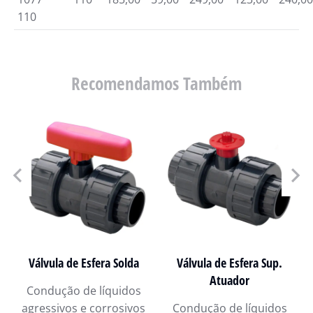
110
Recomendamos Também
Válvula de Esfera Solda
Válvula de Esfera Sup.
Atuador
Condução de líquidos
agressivos e corrosivos
Condução de líquidos