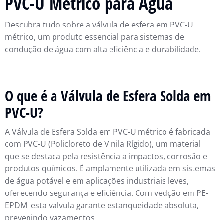
PVC-U Métrico para Água
Descubra tudo sobre a válvula de esfera em PVC-U
métrico, um produto essencial para sistemas de
condução de água com alta eficiência e durabilidade.
O que é a Válvula de Esfera Solda em
PVC-U?
A Válvula de Esfera Solda em PVC-U métrico é fabricada
com PVC-U (Policloreto de Vinila Rígido), um material
que se destaca pela resistência a impactos, corrosão e
produtos químicos. É amplamente utilizada em sistemas
de água potável e em aplicações industriais leves,
oferecendo segurança e eficiência. Com vedção em PE-
EPDM, esta válvula garante estanqueidade absoluta,
prevenindo vazamentos.