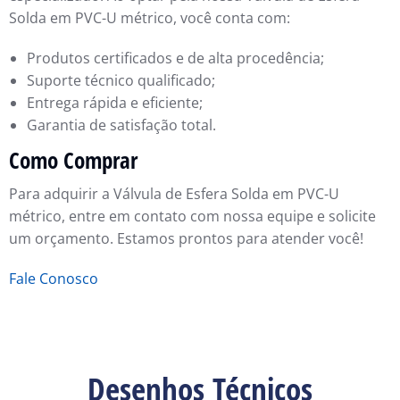
Solda em PVC-U métrico, você conta com:
Produtos certificados e de alta procedência;
Suporte técnico qualificado;
Entrega rápida e eficiente;
Garantia de satisfação total.
Como Comprar
Para adquirir a Válvula de Esfera Solda em PVC-U
métrico, entre em contato com nossa equipe e solicite
um orçamento. Estamos prontos para atender você!
Fale Conosco
Desenhos Técnicos