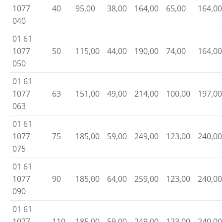
1077
40
95,00
38,00
164,00
65,00
164,00
040
01 61
1077
50
115,00
44,00
190,00
74,00
164,00
050
01 61
1077
63
151,00
49,00
214,00
100,00
197,00
063
01 61
1077
75
185,00
59,00
249,00
123,00
240,00
075
01 61
1077
90
185,00
64,00
259,00
123,00
240,00
090
01 61
1077
110
185,00
59,00
249,00
123,00
240,00