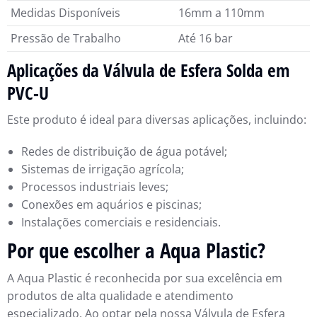
Medidas Disponíveis
16mm a 110mm
Pressão de Trabalho
Até 16 bar
Aplicações da Válvula de Esfera Solda em
PVC-U
Este produto é ideal para diversas aplicações, incluindo:
Redes de distribuição de água potável;
Sistemas de irrigação agrícola;
Processos industriais leves;
Conexões em aquários e piscinas;
Instalações comerciais e residenciais.
Por que escolher a Aqua Plastic?
A Aqua Plastic é reconhecida por sua excelência em
produtos de alta qualidade e atendimento
especializado. Ao optar pela nossa Válvula de Esfera