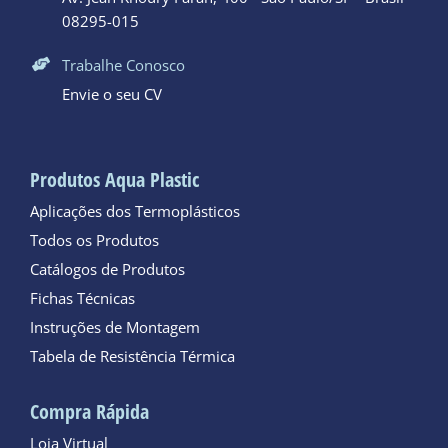
08295-015
Trabalhe Conosco
Envie o seu CV
Produtos Aqua Plastic
Aplicações dos Termoplásticos
Todos os Produtos
Catálogos de Produtos
Fichas Técnicas
Instruções de Montagem
Tabela de Resistência Térmica
Compra Rápida
Loja Virtual