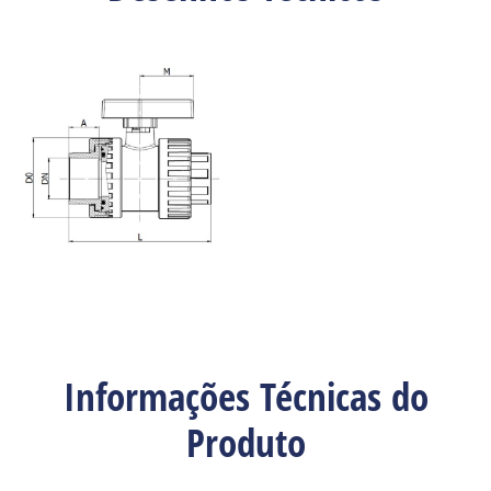
Informações Técnicas do
Produto