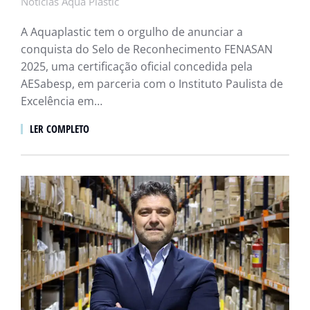
Notícias Aqua Plastic
A Aquaplastic tem o orgulho de anunciar a
conquista do Selo de Reconhecimento FENASAN
2025, uma certificação oficial concedida pela
AESabesp, em parceria com o Instituto Paulista de
Excelência em…
LER COMPLETO