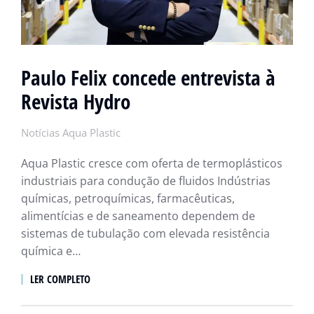
Paulo Felix concede entrevista à
Revista Hydro
Notícias Aqua Plastic
Aqua Plastic cresce com oferta de termoplásticos
industriais para condução de fluidos Indústrias
químicas, petroquímicas, farmacêuticas,
alimentícias e de saneamento dependem de
sistemas de tubulação com elevada resistência
química e…
LER COMPLETO