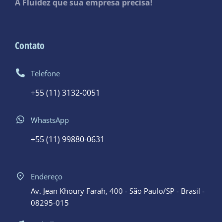
A Fluidez que sua empresa precisa!
Contato
Telefone
+55 (11) 3132-0051
WhastsApp
+55 (11) 99880-0631
Endereço
Av. Jean Khoury Farah, 400 - São Paulo/SP - Brasil -
08295-015