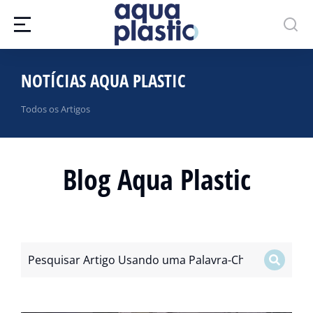
NOTÍCIAS AQUA PLASTIC
Todos os Artigos
Blog Aqua Plastic