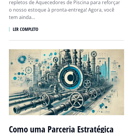
repletos de Aquecedores de Piscina para reforçar
o nosso estoque à pronta-entrega! Agora, você
tem ainda…
LER COMPLETO
Como uma Parceria Estratégica