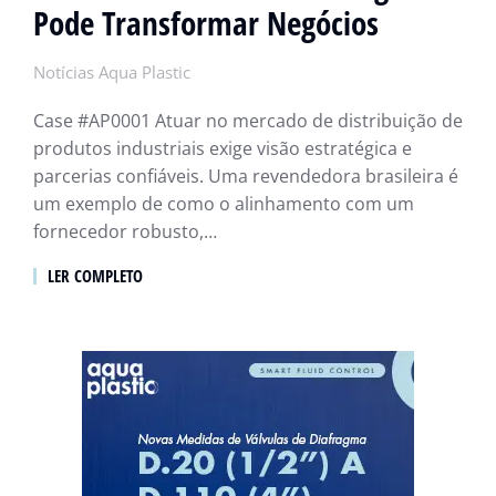
Pode Transformar Negócios
Notícias Aqua Plastic
Case #AP0001 Atuar no mercado de distribuição de
produtos industriais exige visão estratégica e
parcerias confiáveis. Uma revendedora brasileira é
um exemplo de como o alinhamento com um
fornecedor robusto,…
LER COMPLETO