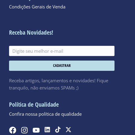
Condições Gerais de Venda
Receba Novidades!
CADASTRAR
Receba artigos, lançamentos e novidades! Fique
tranquilo, não enviamos SPAMs ;)
Política de Qualidade
Confira nossa política de qualidade