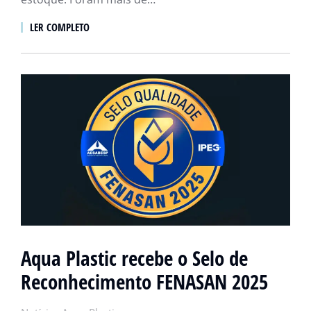
LER COMPLETO
Aqua Plastic recebe o Selo de
Reconhecimento FENASAN 2025