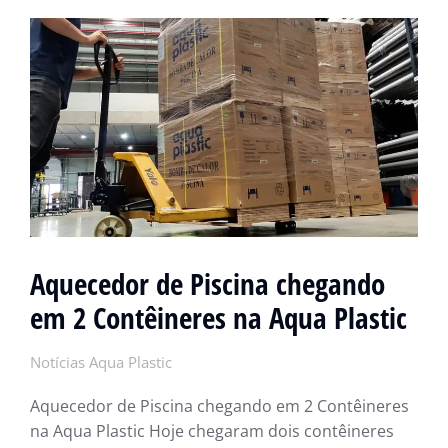
Aquecedor de Piscina chegando
em 2 Contêineres na Aqua Plastic
Notícias Aqua Plastic
Aquecedor de Piscina chegando em 2 Contêineres
na Aqua Plastic Hoje chegaram dois contêineres