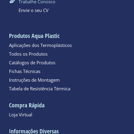
Trabalhe Conosco
Envie o seu CV
Produtos Aqua Plastic
Aplicações dos Termoplásticos
Todos os Produtos
Catálogos de Produtos
Fichas Técnicas
Instruções de Montagem
Tabela de Resistência Térmica
Compra Rápida
Loja Virtual
Informações Diversas