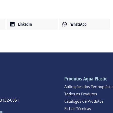
LinkedIn
WhatsApp
Produtos Aqua Plastic
Aplicações dos Termoplásti
Todos os Produtos
 3132-0051
Catálogos de Produtos
Fichas Técnicas
pp