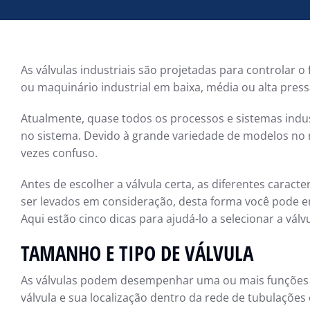
As válvulas industriais são projetadas para controlar o
ou maquinário industrial em baixa, média ou alta press
Atualmente, quase todos os processos e sistemas indu
no sistema. Devido à grande variedade de modelos no 
vezes confuso.
Antes de escolher a válvula certa, as diferentes carac
ser levados em consideração, desta forma você pode en
Aqui estão cinco dicas para ajudá-lo a selecionar a válv
TAMANHO E TIPO DE VÁLVULA
As válvulas podem desempenhar uma ou mais funções 
válvula e sua localização dentro da rede de tubulaçõe