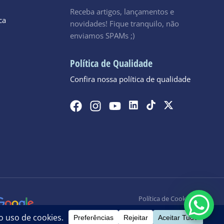
Receba artigos, lançamentos e
ca
novidades! Fique tranquilo, não
enviamos SPAMs ;)
Política de Qualidade
Confira nossa política de qualidade
Política de Cookies
Política de Privacidade