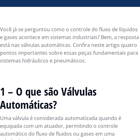
Você já se perguntou como o controle do fluxo de líquidos
e gases acontece em sistemas industriais? Bem, a resposta
está nas válvulas automáticas. Confira neste artigo quatro
pontos importantes sobre essas peças fundamentais para
sistemas hidráulicos e pneumáticos.
1 – O que são Válvulas
Automáticas?
Uma válvula é considerada automatizada quando é
equipada com um atuador, permitindo o controle
automático do fluxo de fluidos ou gases em uma