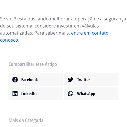
Se você está buscando melhorar a operação e a segurança
do seu sistema, considere investir em válvulas
automatizadas. Para saber mais,
entre em contato
conosco
.
Compartilhar este Artigo
Facebook
Twitter
LinkedIn
WhatsApp
Mais da Categoria