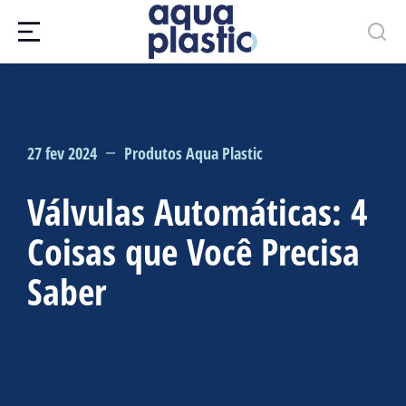
27 fev 2024
Produtos Aqua Plastic
Válvulas Automáticas: 4
Coisas que Você Precisa
Saber