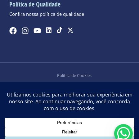
Política de Qualidade
Confira nossa política de qualidade
Política de Cookies
Política de Privacidade
Aqua Plastic Brasil Import. Export. Ltda. – CNPJ: 33.044.909/0001-
09 © 2024