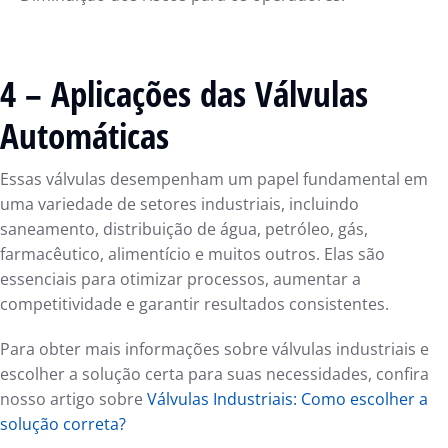
4 – Aplicações das Válvulas
Automáticas
Essas válvulas desempenham um papel fundamental em
uma variedade de setores industriais, incluindo
saneamento, distribuição de água, petróleo, gás,
farmacêutico, alimentício e muitos outros. Elas são
essenciais para otimizar processos, aumentar a
competitividade e garantir resultados consistentes.
Para obter mais informações sobre válvulas industriais e
escolher a solução certa para suas necessidades, confira
nosso artigo sobre
Válvulas Industriais: Como escolher a
solução correta?