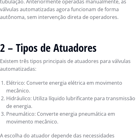
tubulação. Anteriormente operadas manualmente, as
válvulas automatizadas agora funcionam de forma
autônoma, sem intervenção direta de operadores.
2 – Tipos de Atuadores
Existem três tipos principais de atuadores para válvulas
automatizadas:
Elétrico: Converte energia elétrica em movimento
mecânico.
Hidráulico: Utiliza líquido lubrificante para transmissão
de energia.
Pneumático: Converte energia pneumática em
movimento mecânico.
A escolha do atuador depende das necessidades