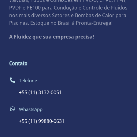
PVDF e PE100 para Condução e Controle de Fluidos
nos mais diversos Setores e Bombas de Calor para
Piscinas. Estoque no Brasil à Pronta-Entrega!
A Fluidez que sua empresa precisa!
Contato
Telefone
+55 (11) 3132-0051
WhastsApp
+55 (11) 99880-0631