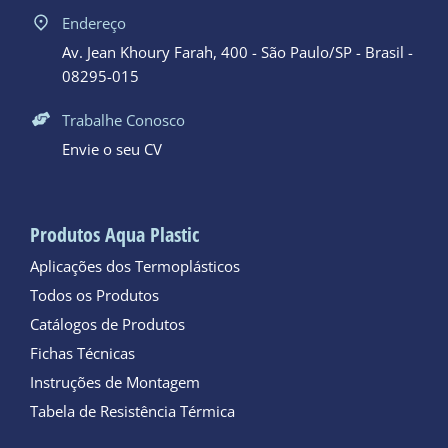
Endereço
Av. Jean Khoury Farah, 400 - São Paulo/SP - Brasil -
08295-015
Trabalhe Conosco
Envie o seu CV
Produtos Aqua Plastic
Aplicações dos Termoplásticos
Todos os Produtos
Catálogos de Produtos
Fichas Técnicas
Instruções de Montagem
Tabela de Resistência Térmica