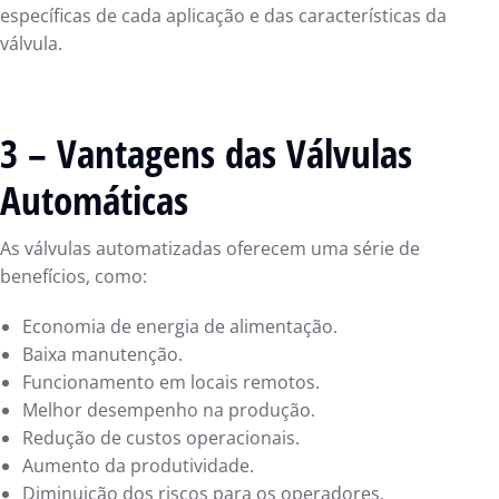
específicas de cada aplicação e das características da
válvula.
3 – Vantagens das Válvulas
Automáticas
As válvulas automatizadas oferecem uma série de
benefícios, como:
Economia de energia de alimentação.
Baixa manutenção.
Funcionamento em locais remotos.
Melhor desempenho na produção.
Redução de custos operacionais.
Aumento da produtividade.
Diminuição dos riscos para os operadores.