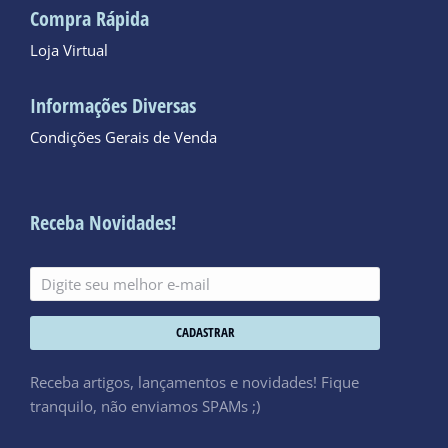
Compra Rápida
Loja Virtual
Informações Diversas
Condições Gerais de Venda
Receba Novidades!
CADASTRAR
Receba artigos, lançamentos e novidades! Fique
tranquilo, não enviamos SPAMs ;)