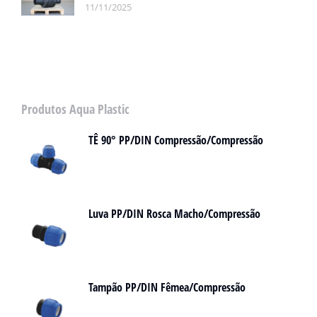
11/11/2025
Produtos Aqua Plastic
TÊ 90° PP/DIN Compressão/Compressão
Luva PP/DIN Rosca Macho/Compressão
Tampão PP/DIN Fêmea/Compressão